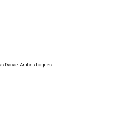
ncess Danae. Ambos buques