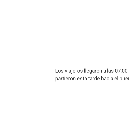
Los viajeros llegaron a las 07:
partieron esta tarde hacia el pue