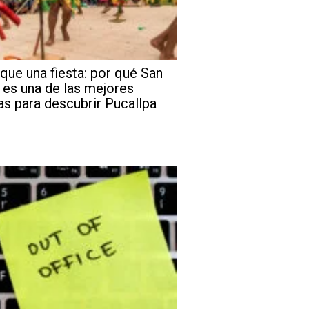
que una fiesta: por qué San
 es una de las mejores
as para descubrir Pucallpa