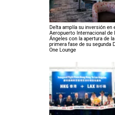
Delta amplía su inversión en 
Aeropuerto Internacional de
Ángeles con la apertura de la
primera fase de su segunda D
One Lounge