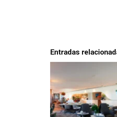
Entradas relaciona