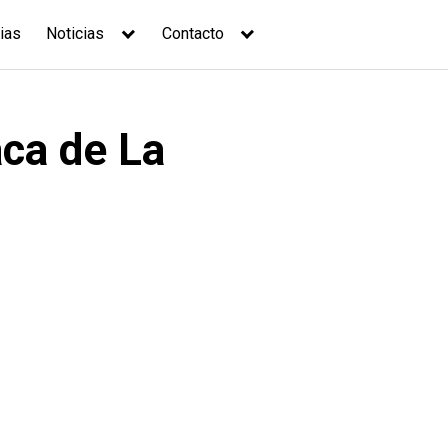
ias
Noticias
Contacto
aca de La