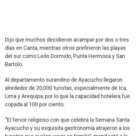
Dijo que muchos decidieron acampar por dos o tres
días en Canta, mientras otros prefirieron las playas
del sur como León Dormido, Punta Hermosa y San
Bartolo.
Al departamento surandino de Ayacucho llegaron
alrededor de 20,000 turistas, especialmente de Ica,
Lima y Arequipa, por lo que la capacidad hotelera fue
copada al 100 por ciento.
“El fervor religioso con que celebra la Semana Santa
Ayacucho y su exquisita gastronomía atrajeron a los