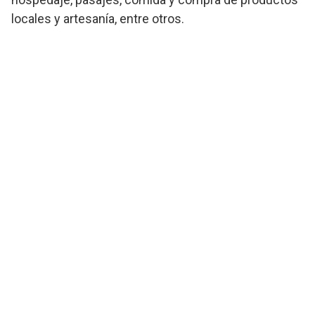
locales y artesanía, entre otros.