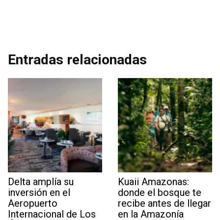
Entradas relacionadas
Delta amplía su
Kuaii Amazonas:
inversión en el
donde el bosque te
Aeropuerto
recibe antes de llegar
Internacional de Los
en la Amazonía