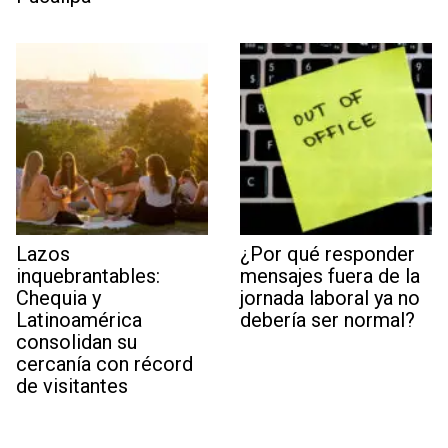
Lazos
¿Por qué responder
inquebrantables:
mensajes fuera de la
Chequia y
jornada laboral ya no
Latinoamérica
debería ser normal?
consolidan su
cercanía con récord
de visitantes