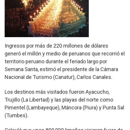
Ingresos por más de 220 millones de dólares
generó el millón y medio de peruanos que recorrió el
territorio peruano durante el feriado largo por
Semana Santa, estimó el presidente de la Cámara
Nacional de Turismo (Canatur), Carlos Canales.
Los destinos más visitados fueron Ayacucho,
Trujillo (La Libertad) y las playas del norte como
Pimentel (Lambayeque), Máncora (Piura) y Punta Sal
(Tumbes).