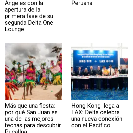
Ángeles con la
Peruana
apertura de la
primera fase de su
segunda Delta One
Lounge
Más que una fiesta:
Hong Kong llega a
por qué San Juan es
LAX: Delta celebra
una de las mejores
una nueva conexión
fechas para descubrir
con el Pacífico
Pucallpa