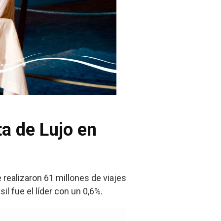
ta de Lujo en
e realizaron 61 millones de viajes
sil fue el líder con un 0,6%.