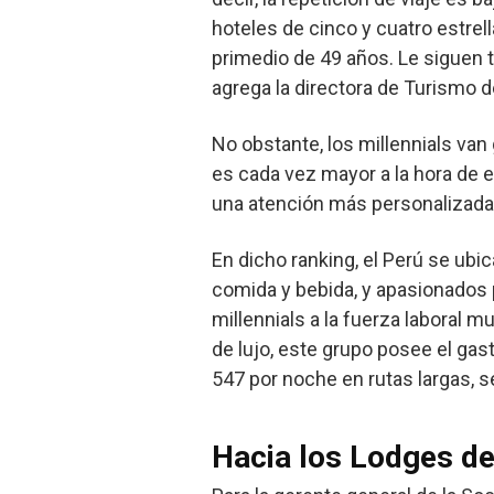
hoteles de cinco y cuatro estrell
primedio de 49 años. Le siguen t
agrega la directora de Turismo 
No obstante, los millennials van
es cada vez mayor a la hora de el
una atención más personalizada 
En dicho ranking, el Perú se ubic
comida y bebida, y apasionados 
millennials a la fuerza laboral 
de lujo, este grupo posee el ga
547 por noche en rutas largas, s
Hacia los Lodges d