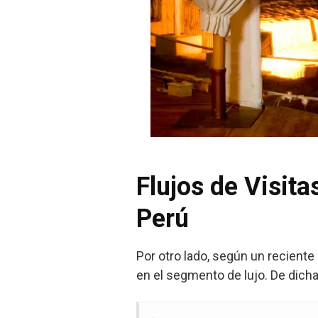
Flujos de Visita
Perú
Por otro lado, según un reciente 
en el segmento de lujo. De dicha c