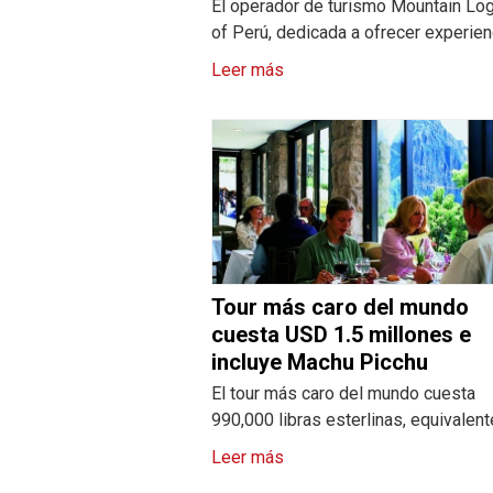
El operador de turismo Mountain Lo
of Perú, dedicada a ofrecer experien
Leer más
Tour más caro del mundo
cuesta USD 1.5 millones e
incluye Machu Picchu
El tour más caro del mundo cuesta
990,000 libras esterlinas, equivalent
Leer más