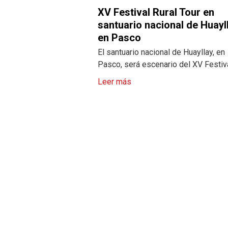
XV Festival Rural Tour en
santuario nacional de Huayl
en Pasco
El santuario nacional de Huayllay, en
Pasco, será escenario del XV Festiv
Leer más