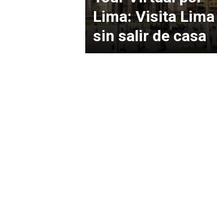
Lima: Visita Lima
sin salir de casa