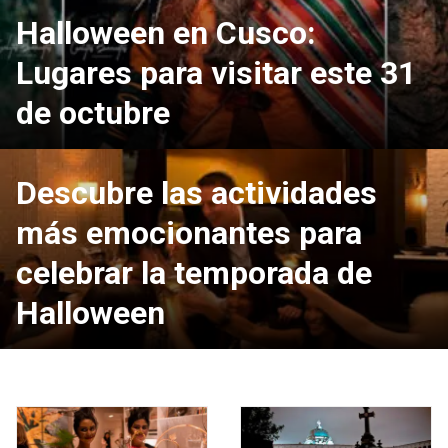
Halloween en Cusco:
Lugares para visitar este 31
de octubre
Descubre las actividades
más emocionantes para
celebrar la temporada de
Halloween