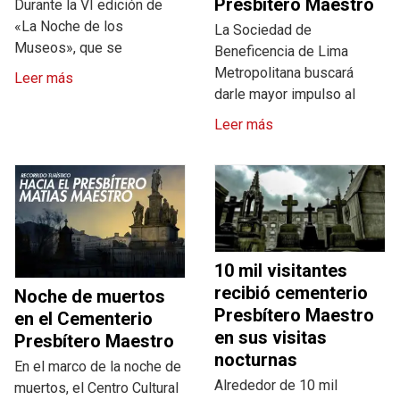
Presbítero Maestro
Durante la VI edición de
«La Noche de los
La Sociedad de
Museos», que se
Beneficencia de Lima
Metropolitana buscará
Leer más
darle mayor impulso al
Leer más
10 mil visitantes
recibió cementerio
Noche de muertos
Presbítero Maestro
en el Cementerio
en sus visitas
Presbítero Maestro
nocturnas
En el marco de la noche de
Alrededor de 10 mil
muertos, el Centro Cultural