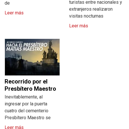
turistas entre nacionales y
de
extranjeros realizaron
Leer más
visitas nocturnas
Leer más
Recorrido por el
Presbítero Maestro
Inevitablemente, al
ingresar por la puerta
cuatro del cementerio
Presbítero Maestro se
Leer más