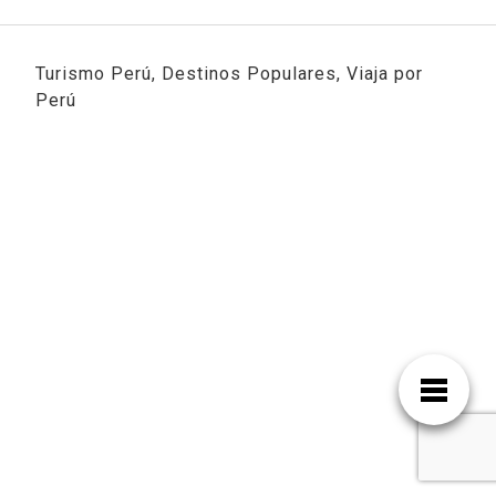
Turismo Perú, Destinos Populares, Viaja por
Perú