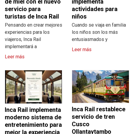
de miel con el nuevo
implementa
servicio para
actividades para
turistas de Inca Rail
niños
Pensando en crear mejores
Cuando se viaja en familia
experiencias para los
los niños son los más
viajeros, Inca Rail
entusiasmados y
implementará a
Leer más
Leer más
Inca Rail restablece
Inca Rail implementa
servicio de tren
moderno sistema de
Cusco
entretenimiento para
Ollantaytambo
mejor la experiencia