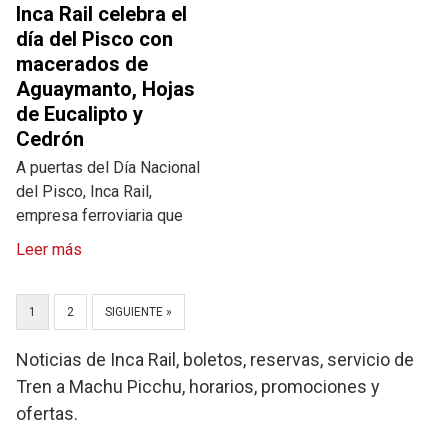
Inca Rail celebra el
día del Pisco con
macerados de
Aguaymanto, Hojas
de Eucalipto y
Cedrón
A puertas del Día Nacional
del Pisco, Inca Rail,
empresa ferroviaria que
Leer más
1
2
SIGUIENTE »
Noticias de Inca Rail, boletos, reservas, servicio de
Tren a Machu Picchu, horarios, promociones y
ofertas.