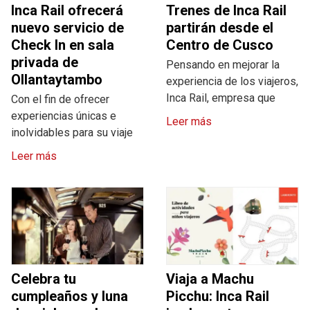
Inca Rail ofrecerá
Trenes de Inca Rail
nuevo servicio de
partirán desde el
Check In en sala
Centro de Cusco
privada de
Pensando en mejorar la
Ollantaytambo
experiencia de los viajeros,
Inca Rail, empresa que
Con el fin de ofrecer
experiencias únicas e
Leer más
inolvidables para su viaje
Leer más
Celebra tu
Viaja a Machu
cumpleaños y luna
Picchu: Inca Rail