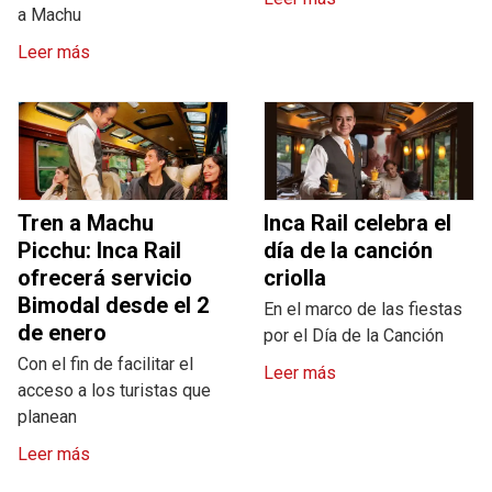
a Machu
Leer más
Tren a Machu
Inca Rail celebra el
Picchu: Inca Rail
día de la canción
ofrecerá servicio
criolla
Bimodal desde el 2
En el marco de las fiestas
de enero
por el Día de la Canción
Con el fin de facilitar el
Leer más
acceso a los turistas que
planean
Leer más