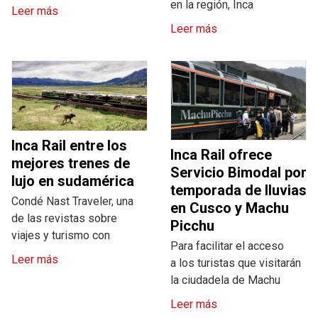
en la región, Inca
Leer más
Leer más
Inca Rail entre los
Inca Rail ofrece
mejores trenes de
Servicio Bimodal por
lujo en sudamérica
temporada de lluvias
Condé Nast Traveler, una
en Cusco y Machu
de las revistas sobre
Picchu
viajes y turismo con
Para facilitar el acceso
Leer más
a los turistas que visitarán
la ciudadela de Machu
Leer más