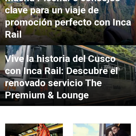
clave para un viaje de
promoción perfecto con Inca
Rail
Vive la historia del Cusco
con Inca Rail: Descubre el
renovado servicio The
Premium & Lounge