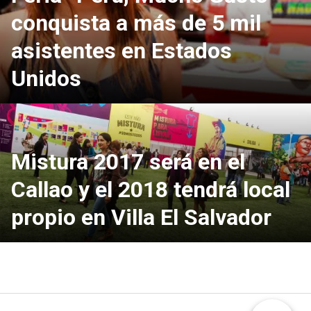
conquista a más de 5 mil
asistentes en Estados
Unidos
Mistura 2017 será en el
Callao y el 2018 tendrá local
propio en Villa El Salvador