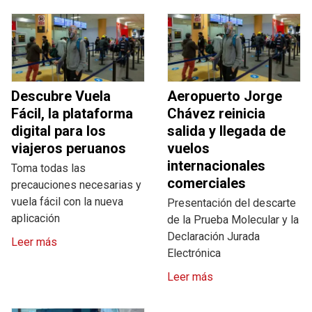
Descubre Vuela
Aeropuerto Jorge
Fácil, la plataforma
Chávez reinicia
digital para los
salida y llegada de
viajeros peruanos
vuelos
internacionales
Toma todas las
comerciales
precauciones necesarias y
vuela fácil con la nueva
Presentación del descarte
aplicación
de la Prueba Molecular y la
Declaración Jurada
Leer más
Electrónica
Leer más