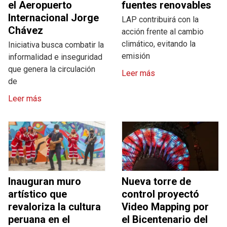
el Aeropuerto
fuentes renovables
Internacional Jorge
LAP contribuirá con la
Chávez
acción frente al cambio
climático, evitando la
Iniciativa busca combatir la
emisión
informalidad e inseguridad
que genera la circulación
Leer más
de
Leer más
Inauguran muro
Nueva torre de
artístico que
control proyectó
revaloriza la cultura
Video Mapping por
peruana en el
el Bicentenario del