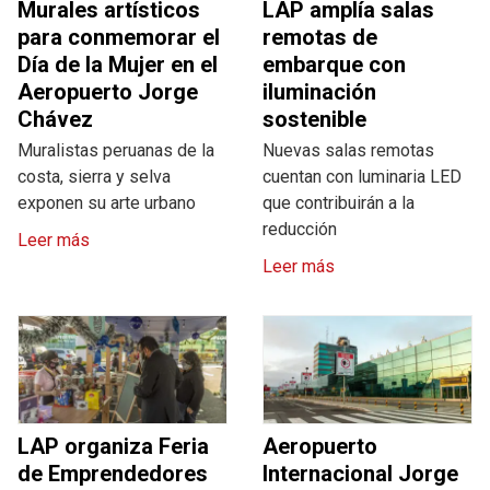
Murales artísticos
LAP amplía salas
para conmemorar el
remotas de
Día de la Mujer en el
embarque con
Aeropuerto Jorge
iluminación
Chávez
sostenible
Muralistas peruanas de la
Nuevas salas remotas
costa, sierra y selva
cuentan con luminaria LED
exponen su arte urbano
que contribuirán a la
reducción
Leer más
Leer más
LAP organiza Feria
Aeropuerto
de Emprendedores
Internacional Jorge