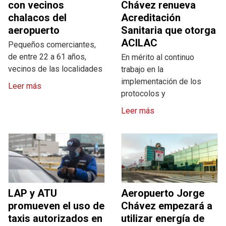
con vecinos
Chávez renueva
chalacos del
Acreditación
aeropuerto
Sanitaria que otorga
ACILAC
Pequeños comerciantes,
de entre 22 a 61 años,
En mérito al continuo
vecinos de las localidades
trabajo en la
implementación de los
Leer más
protocolos y
Leer más
LAP y ATU
Aeropuerto Jorge
promueven el uso de
Chávez empezará a
taxis autorizados en
utilizar energía de