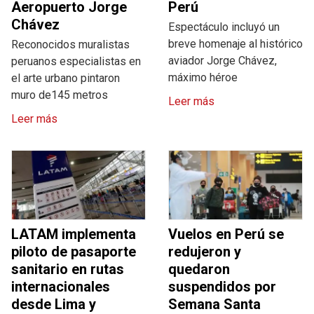
Aeropuerto Jorge
Perú
Chávez
Espectáculo incluyó un
breve homenaje al histórico
Reconocidos muralistas
aviador Jorge Chávez,
peruanos especialistas en
máximo héroe
el arte urbano pintaron
muro de145 metros
Leer más
Leer más
LATAM implementa
Vuelos en Perú se
piloto de pasaporte
redujeron y
sanitario en rutas
quedaron
internacionales
suspendidos por
desde Lima y
Semana Santa