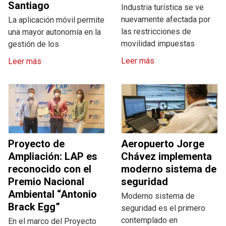
Santiago
Industria turística se ve
nuevamente afectada por
La aplicación móvil permite
las restricciones de
una mayor autonomía en la
movilidad impuestas
gestión de los
Leer más
Leer más
Proyecto de
Aeropuerto Jorge
Ampliación: LAP es
Chávez implementa
reconocido con el
moderno sistema de
Premio Nacional
seguridad
Ambiental “Antonio
Moderno sistema de
Brack Egg”
seguridad es el primero
contemplado en
En el marco del Proyecto