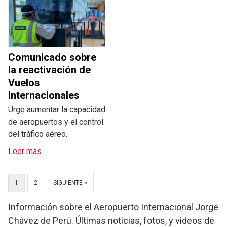
Comunicado sobre
la reactivación de
Vuelos
Internacionales
Urge aumentar la capacidad
de aeropuertos y el control
del tráfico aéreo.
Leer más
1
2
SIGUIENTE »
Información sobre el Aeropuerto Internacional Jorge
Chávez de Perú. Últimas noticias, fotos, y videos de