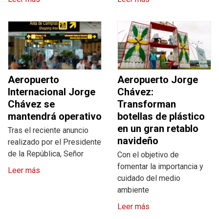
Aeropuerto
Aeropuerto Jorge
Internacional Jorge
Chávez:
Chávez se
Transforman
mantendrá operativo
botellas de plástico
en un gran retablo
Tras el reciente anuncio
navideño
realizado por el Presidente
de la República, Señor
Con el objetivo de
fomentar la importancia y
Leer más
cuidado del medio
ambiente
Leer más