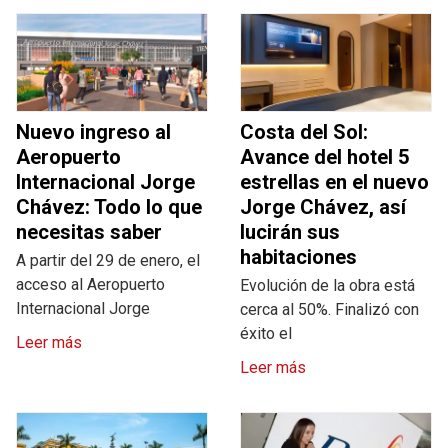
Nuevo ingreso al
Costa del Sol:
Aeropuerto
Avance del hotel 5
Internacional Jorge
estrellas en el nuevo
Chávez: Todo lo que
Jorge Chávez, así
necesitas saber
lucirán sus
habitaciones
A partir del 29 de enero, el
acceso al Aeropuerto
Evolución de la obra está
Internacional Jorge
cerca al 50%. Finalizó con
éxito el
Leer más
Leer más