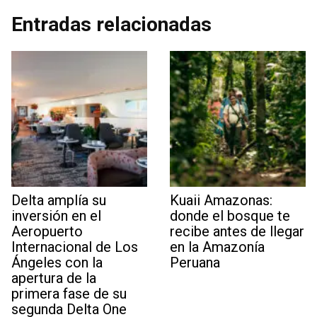
Entradas relacionadas
Delta amplía su
Kuaii Amazonas:
inversión en el
donde el bosque te
Aeropuerto
recibe antes de llegar
Internacional de Los
en la Amazonía
Ángeles con la
Peruana
apertura de la
primera fase de su
segunda Delta One