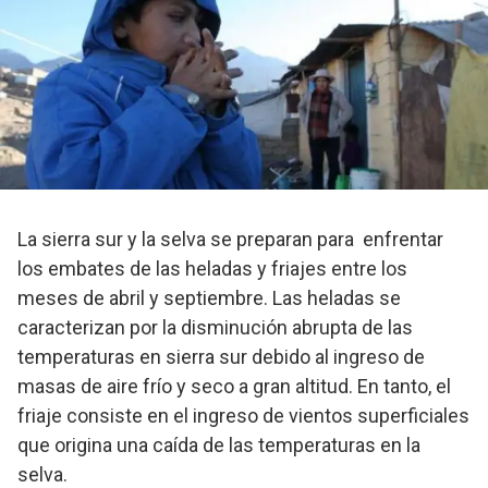
La sierra sur y la selva se preparan para enfrentar
los embates de las heladas y friajes entre los
meses de abril y septiembre. Las heladas se
caracterizan por la disminución abrupta de las
temperaturas en sierra sur debido al ingreso de
masas de aire frío y seco a gran altitud. En tanto, el
friaje consiste en el ingreso de vientos superficiales
que origina una caída de las temperaturas en la
selva.