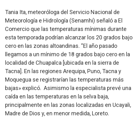
Tania Ita, meteoróloga del Servicio Nacional de
Meteorología e Hidrología (Senamhi) señaló a El
Comercio que las temperaturas mínimas durante
esta temporada podrían alcanzar los 20 grados bajo
cero en las zonas altoandinas. “El año pasado
llegamos a un mínimo de 18 grados bajo cero en la
localidad de Chuapalca [ubicada en la sierra de
Tacna]. En las regiones Arequipa, Puno, Tacna y
Moquegua se registrarían las temperaturas más
bajas» explicó. Asimismo la especialista prevé una
caída en las temperaturas en la selva baja,
principalmente en las zonas localizadas en Ucayali,
Madre de Dios y, en menor medida, Loreto.