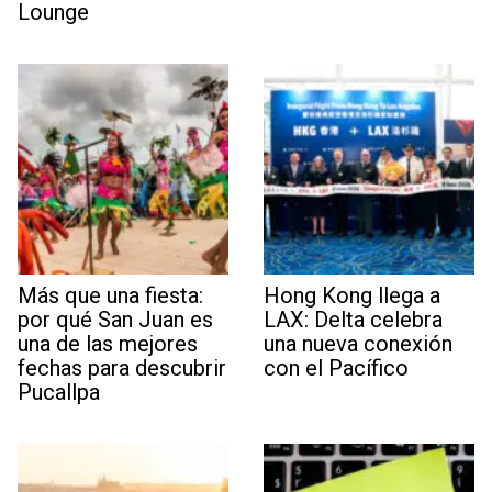
Lounge
Más que una fiesta:
Hong Kong llega a
por qué San Juan es
LAX: Delta celebra
una de las mejores
una nueva conexión
fechas para descubrir
con el Pacífico
Pucallpa