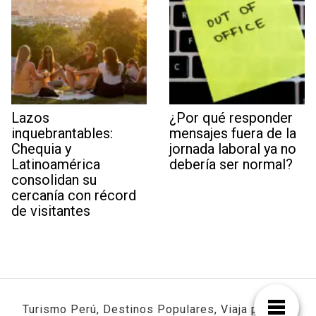
Lazos
¿Por qué responder
inquebrantables:
mensajes fuera de la
Chequia y
jornada laboral ya no
Latinoamérica
debería ser normal?
consolidan su
cercanía con récord
de visitantes
Turismo Perú, Destinos Populares, Viaja por