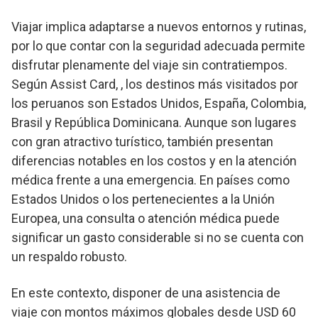
Viajar implica adaptarse a nuevos entornos y rutinas,
por lo que contar con la seguridad adecuada permite
disfrutar plenamente del viaje sin contratiempos.
Según Assist Card, , los destinos más visitados por
los peruanos son Estados Unidos, España, Colombia,
Brasil y República Dominicana. Aunque son lugares
con gran atractivo turístico, también presentan
diferencias notables en los costos y en la atención
médica frente a una emergencia. En países como
Estados Unidos o los pertenecientes a la Unión
Europea, una consulta o atención médica puede
significar un gasto considerable si no se cuenta con
un respaldo robusto.
En este contexto, disponer de una asistencia de
viaje con montos máximos globales desde USD 60