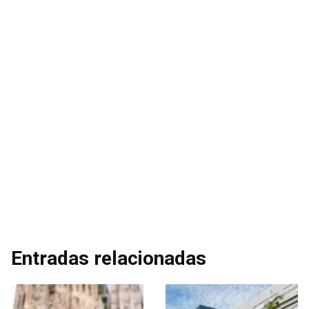
Entradas relacionadas