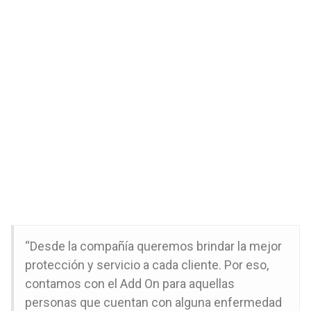
“Desde la compañía queremos brindar la mejor
protección y servicio a cada cliente. Por eso,
contamos con el Add On para aquellas
personas que cuentan con alguna enfermedad