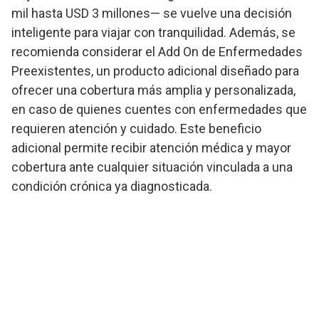
mil hasta USD 3 millones— se vuelve una decisión
inteligente para viajar con tranquilidad. Además, se
recomienda considerar el Add On de Enfermedades
Preexistentes, un producto adicional diseñado para
ofrecer una cobertura más amplia y personalizada,
en caso de quienes cuentes con enfermedades que
requieren atención y cuidado. Este beneficio
adicional permite recibir atención médica y mayor
cobertura ante cualquier situación vinculada a una
condición crónica ya diagnosticada.