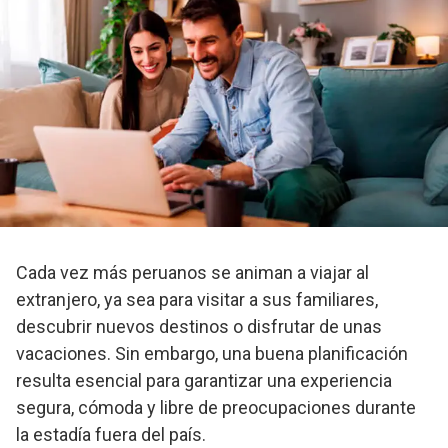
Cada vez más peruanos se animan a viajar al
extranjero, ya sea para visitar a sus familiares,
descubrir nuevos destinos o disfrutar de unas
vacaciones. Sin embargo, una buena planificación
resulta esencial para garantizar una experiencia
segura, cómoda y libre de preocupaciones durante
la estadía fuera del país.