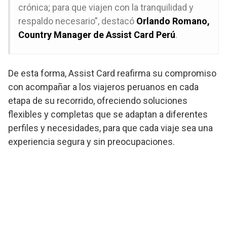
crónica; para que viajen con la tranquilidad y
respaldo necesario”, destacó
Orlando Romano,
Country Manager de Assist Card Perú
.
De esta forma, Assist Card reafirma su compromiso
con acompañar a los viajeros peruanos en cada
etapa de su recorrido, ofreciendo soluciones
flexibles y completas que se adaptan a diferentes
perfiles y necesidades, para que cada viaje sea una
experiencia segura y sin preocupaciones.