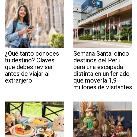
¿Qué tanto conoces
Semana Santa: cinco
tu destino? Claves
destinos del Perú
que debes revisar
para una escapada
antes de viajar al
distinta en un feriado
extranjero
que movería 1,9
millones de visitantes