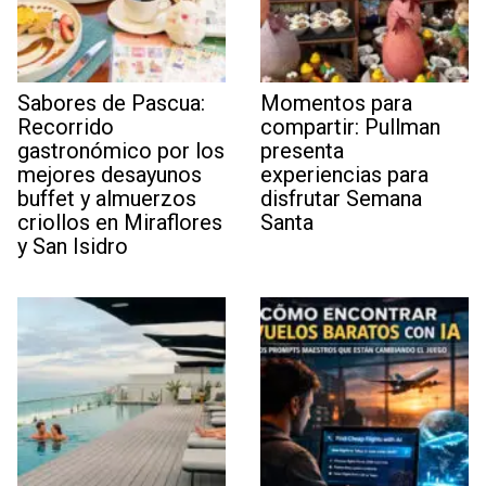
Sabores de Pascua:
Momentos para
Recorrido
compartir: Pullman
gastronómico por los
presenta
mejores desayunos
experiencias para
buffet y almuerzos
disfrutar Semana
criollos en Miraflores
Santa
y San Isidro