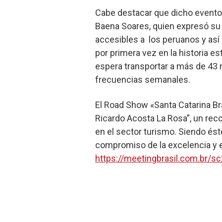
Cabe destacar que dicho evento 
Baena Soares, quien expresó su
accesibles a los peruanos y así 
por primera vez en la historia es
espera transportar a más de 43 
frecuencias semanales.
El Road Show «Santa Catarina Bra
Ricardo Acosta La Rosa”, un rec
en el sector turismo. Siendo ést
compromiso de la excelencia y el
https://meetingbrasil.com.br/s