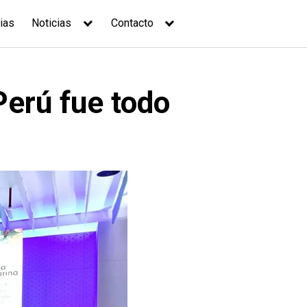
ias
Noticias
Contacto
Perú fue todo