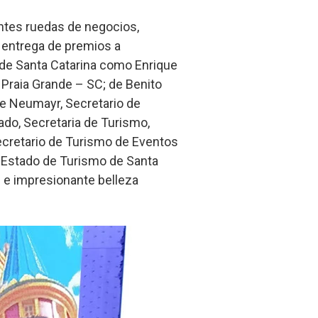
ntes ruedas de negocios,
 entrega de premios a
 de Santa Catarina como Enrique
 Praia Grande – SC; de Benito
re Neumayr, Secretario de
ado, Secretaria de Turismo,
Secretario de Turismo de Eventos
el Estado de Turismo de Santa
l e impresionante belleza