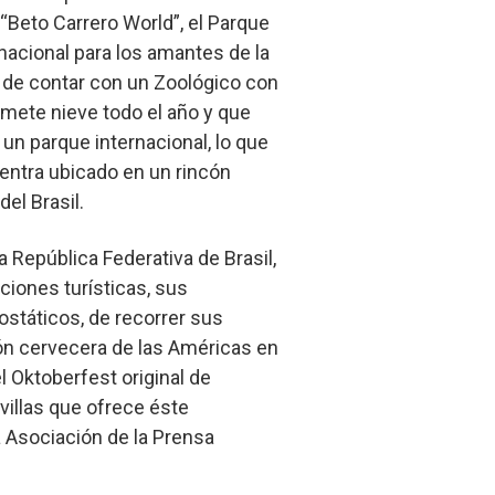
 “Beto Carrero World”, el Parque
acional para los amantes de la
 de contar con un Zoológico con
mete nieve todo el año y que
 un parque internacional, lo que
entra ubicado en un rincón
el Brasil.
a República Federativa de Brasil,
ciones turísticas, sus
ostáticos, de recorrer sus
ión cervecera de las Américas en
 Oktoberfest original de
villas que ofrece éste
 Asociación de la Prensa