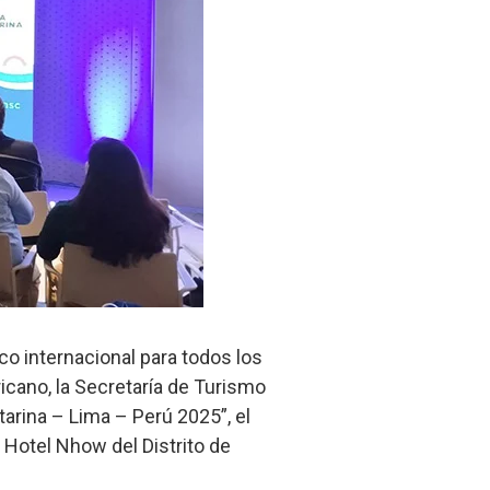
ico internacional para todos los
icano, la Secretaría de Turismo
arina – Lima – Perú 2025”, el
 Hotel Nhow del Distrito de