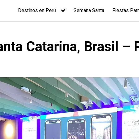
Destinos en Perú
Semana Santa
Fiestas Patr
ta Catarina, Brasil – 