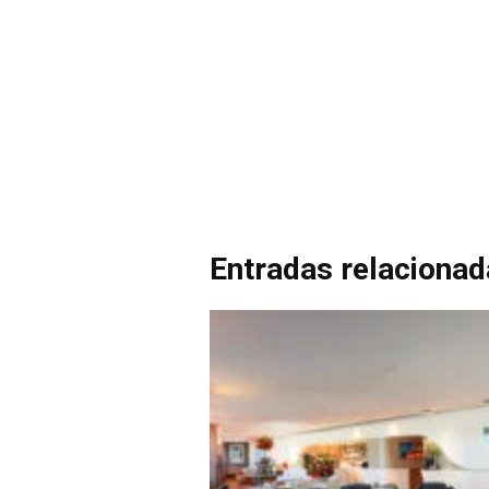
Entradas relaciona