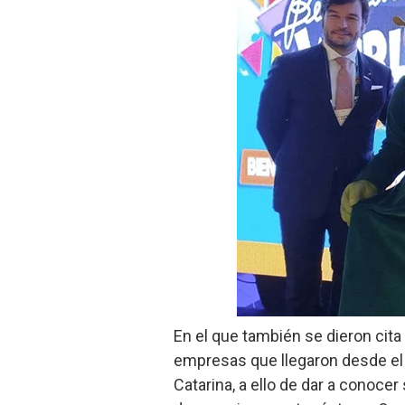
En el que también se dieron cita
empresas que llegaron desde el B
Catarina, a ello de dar a conocer