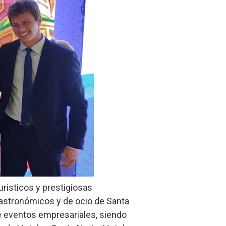
rísticos y prestigiosas
 gastronómicos y de ocio de Santa
 de eventos empresariales, siendo