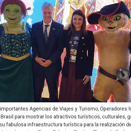
 importantes Agencias de Viajes y Turismo, Operadores tu
rasil para mostrar los atractivos turísticos, culturales,
 su fabulosa infraestructura turística para la realización