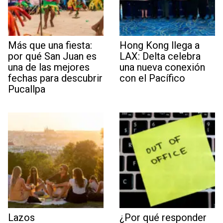
Más que una fiesta:
Hong Kong llega a
por qué San Juan es
LAX: Delta celebra
una de las mejores
una nueva conexión
fechas para descubrir
con el Pacífico
Pucallpa
Lazos
¿Por qué responder