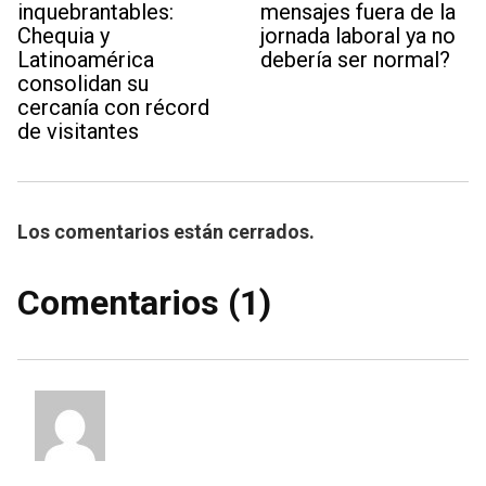
inquebrantables:
mensajes fuera de la
Chequia y
jornada laboral ya no
Latinoamérica
debería ser normal?
consolidan su
cercanía con récord
de visitantes
Los comentarios están cerrados.
Comentarios (1)