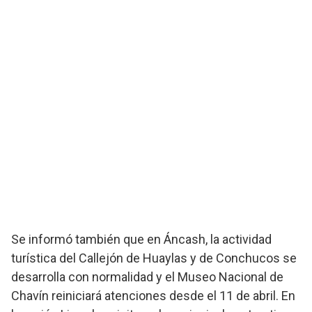
Se informó también que en Áncash, la actividad
turística del Callejón de Huaylas y de Conchucos se
desarrolla con normalidad y el Museo Nacional de
Chavín reiniciará atenciones desde el 11 de abril. En