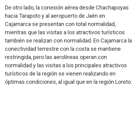
De otro lado, la conexión aérea desde Chachapoyas
hacia Tarapoto y al aeropuerto de Jaén en
Cajamarca se presentan con total normalidad,
mientras que las visitas a los atractivos turísticos
también se realizan con normalidad. En Cajamarca la
conectividad terrestre con la costa se mantiene
restringida, pero las aerolíneas operan con
normalidad y las visitas a los principales atractivos
turísticos de la región se vienen realizando en
óptimas condiciones, al igual que en la región Loreto.