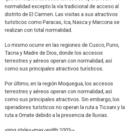
normalidad excepto la vía tradicional de acceso al
distrito de El Carmen. Las visitas a sus atractivos
turísticos como Paracas, Ica, Nasca y Marcona se
realizan con total normalidad.
Lo mismo ocurre en las regiones de Cusco, Puno,
Tacna y Madre de Dios, donde los accesos
terrestres y aéreos operan con normalidad, así
como sus principales atractivos turísticos.
Por último, en la región Moquegua, los accesos
terrestres y aéreos operan con normalidad, así
como sus principales atractivos. Sin embargo, los
operadores turísticos no operan la ruta a Ticsani y la
ruta a Omate debido a la presencia de lluvias.
<img style=»max-width:100%»