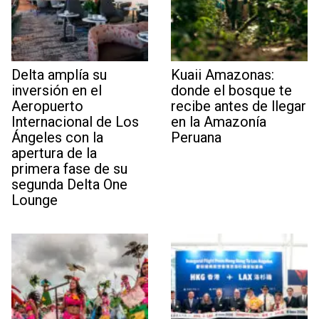
Delta amplía su
Kuaii Amazonas:
inversión en el
donde el bosque te
Aeropuerto
recibe antes de llegar
Internacional de Los
en la Amazonía
Ángeles con la
Peruana
apertura de la
primera fase de su
segunda Delta One
Lounge