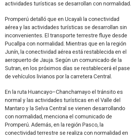
actividades turísticas se desarrollan con normalidad.
Promperú detalló que en Ucayali la conectividad
aérea y las actividades turísticas se desarrollan sin
inconvenientes. El transporte terrestre fluye desde
Pucallpa con normalidad. Mientras que en la región
Junín, la conectividad aérea está restablecida en el
aeropuerto de Jauja. Según un comunicado de la
Sutran, en los próximos días se restablecerá el pase
de vehículos livianos por la carretera Central.
En la ruta Huancayo–Chanchamayo el tránsito es
normal y las actividades turísticas en el Valle del
Mantaro y la Selva Central se vienen desarrollando
con normalidad, menciona el comunicado de
Promperú. Además, en la región Pasco, la
conectividad terrestre se realiza con normalidad en