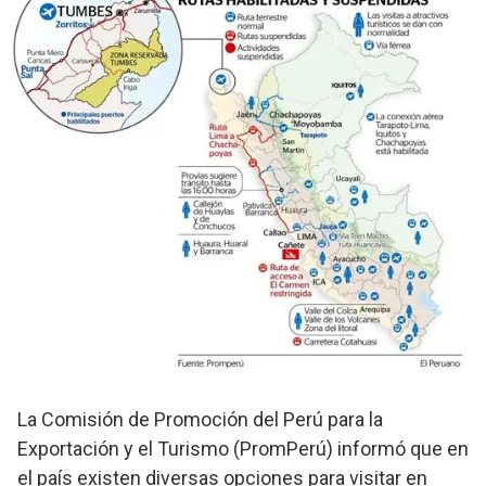
La Comisión de Promoción del Perú para la
Exportación y el Turismo (PromPerú) informó que en
el país existen diversas opciones para visitar en