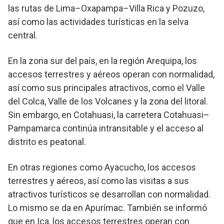
las rutas de Lima–Oxapampa–Villa Rica y Pozuzo,
así como las actividades turísticas en la selva
central.
En la zona sur del país, en la región Arequipa, los
accesos terrestres y aéreos operan con normalidad,
así como sus principales atractivos, como el Valle
del Colca, Valle de los Volcanes y la zona del litoral.
Sin embargo, en Cotahuasi, la carretera Cotahuasi–
Pampamarca continúa intransitable y el acceso al
distrito es peatonal.
En otras regiones como Ayacucho, los accesos
terrestres y aéreos, así como las visitas a sus
atractivos turísticos se desarrollan con normalidad.
Lo mismo se da en Apurímac. También se informó
que en Ica, los accesos terrestres operan con