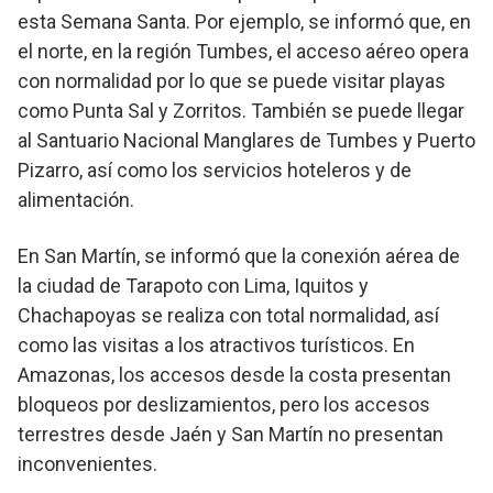
esta Semana Santa. Por ejemplo, se informó que, en
el norte, en la región Tumbes, el acceso aéreo opera
con normalidad por lo que se puede visitar playas
como Punta Sal y Zorritos. También se puede llegar
al Santuario Nacional Manglares de Tumbes y Puerto
Pizarro, así como los servicios hoteleros y de
alimentación.
En San Martín, se informó que la conexión aérea de
la ciudad de Tarapoto con Lima, Iquitos y
Chachapoyas se realiza con total normalidad, así
como las visitas a los atractivos turísticos. En
Amazonas, los accesos desde la costa presentan
bloqueos por deslizamientos, pero los accesos
terrestres desde Jaén y San Martín no presentan
inconvenientes.