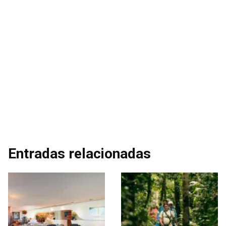
Entradas relacionadas