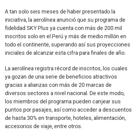
A tan solo seis meses de haber presentado la
iniciativa, la aerolínea anunció que su programa de
fidelidad SKY Plus ya cuenta con más de 200 mil
inscritos solo en el Perú y más de medio millón en
todo el continente, superando así sus proyecciones
iniciales de alcanzar esta cifra para finales de año.
La aerolínea registra récord de inscritos, los cuales
ya gozan de una serie de beneficios atractivos
gracias a alianzas con más de 20 marcas de
diversos sectores a nivel nacional. De este modo,
los miembros del programa pueden canjear sus
puntos por pasajes, así como acceder a descuentos
de hasta 30% en transporte, hoteles, alimentación,
accesorios de viaje, entre otros.