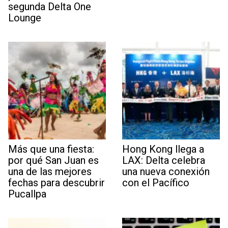
segunda Delta One
Lounge
Más que una fiesta:
Hong Kong llega a
por qué San Juan es
LAX: Delta celebra
una de las mejores
una nueva conexión
fechas para descubrir
con el Pacífico
Pucallpa