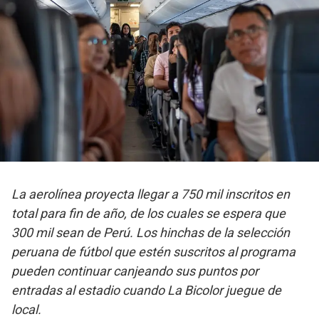
La aerolínea proyecta llegar a 750 mil inscritos en
total para fin de año, de los cuales se espera que
300 mil sean de Perú. Los hinchas de la selección
peruana de fútbol que estén suscritos al programa
pueden continuar canjeando sus puntos por
entradas al estadio cuando La Bicolor juegue de
local.