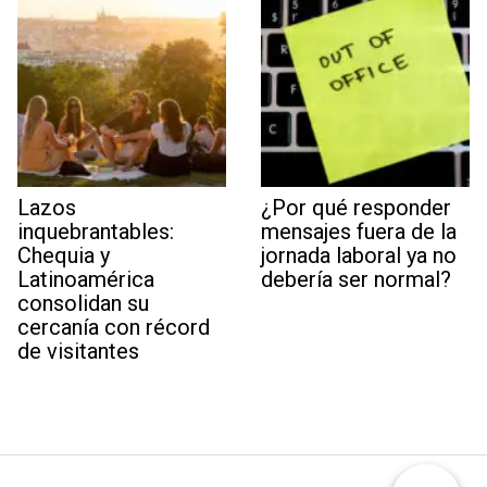
Lazos
¿Por qué responder
inquebrantables:
mensajes fuera de la
Chequia y
jornada laboral ya no
Latinoamérica
debería ser normal?
consolidan su
cercanía con récord
de visitantes