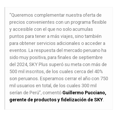
“Queremos complementar nuestra oferta de
precios convenientes con un programa flexible
y accesible con el que no solo acumulas
puntos para tener a más viajes, sino también
para obtener servicios adicionales o acceder a
eventos. La respuesta del mercado peruano ha
sido muy positiva, para finales de septiembre
del 2024, SKY Plus superó su meta con más de
500 mil inscritos, de los cuales cerca del 40%
son peruanos. Esperamos cerrar el año con 750
mil usuarios en total, de los cuales 300 mil
serían de Perú”, comentó
Guillermo Pucciano,
gerente de productos y fidelización de SKY
.