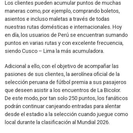
Los clientes pueden acumular puntos de muchas
maneras como, por ejemplo, comprando boletos,
asientos e incluso maletas a través de todas
nuestras rutas domésticas e internacionales. Hoy
en día, los usuarios de Perú se encuentran sumando
puntos en varias rutas y con excelente frecuencia,
siendo Cusco – Lima la más acumuladora.
Adicional a ello, con el objetivo de acompañar las
pasiones de sus clientes, la aerolínea oficial de la
selección peruana de fútbol premia a sus pasajeros
que deseen asistir a los encuentros de La Bicolor.
De este modo, por tan solo 250 puntos, los fanáticos
podrán continuar canjeando entradas para alentar
desde el estadio a la selección cuando juegue como
local durante la clasificación al Mundial 2026.