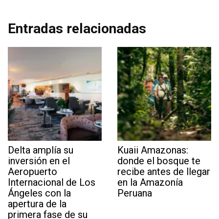
Entradas relacionadas
Delta amplía su
Kuaii Amazonas:
inversión en el
donde el bosque te
Aeropuerto
recibe antes de llegar
Internacional de Los
en la Amazonía
Ángeles con la
Peruana
apertura de la
primera fase de su