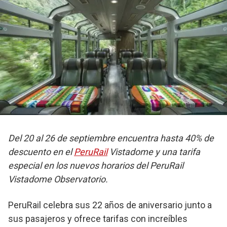
Del 20 al 26 de septiembre encuentra hasta 40% de
descuento en el
PeruRail
Vistadome y una tarifa
especial en los nuevos horarios del PeruRail
Vistadome Observatorio.
PeruRail celebra sus 22 años de aniversario junto a
sus pasajeros y ofrece tarifas con increíbles