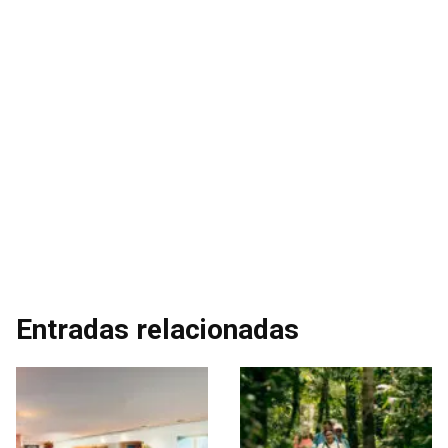
Entradas relacionadas