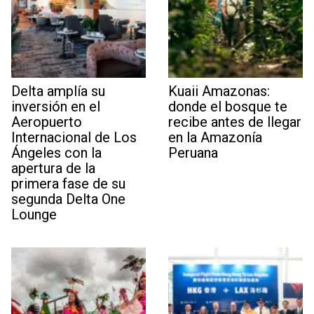
Delta amplía su
Kuaii Amazonas:
inversión en el
donde el bosque te
Aeropuerto
recibe antes de llegar
Internacional de Los
en la Amazonía
Ángeles con la
Peruana
apertura de la
primera fase de su
segunda Delta One
Lounge