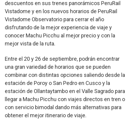
descuentos en sus trenes panorámicos PeruRail
Vistadome y en los nuevos horarios de PeruRail
Vistadome Observatorio para cerrar el año
disfrutando de la mejor experiencia de viaje y
conocer Machu Picchu al mejor precio y con la
mejor vista de la ruta.
Entre el 20 y 26 de septiembre, podrán encontrar
una gran variedad de horarios que se pueden
combinar con distintas opciones saliendo desde la
estación de Poroy o San Pedro en Cusco y la
estación de Ollantaytambo en el Valle Sagrado para
llegar a Machu Picchu con viajes directos en tren o
con servicio bimodal dando más alternativas para
obtener el mejor itinerario de viaje.