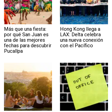
Más que una fiesta:
Hong Kong llega a
por qué San Juan es
LAX: Delta celebra
una de las mejores
una nueva conexión
fechas para descubrir
con el Pacífico
Pucallpa