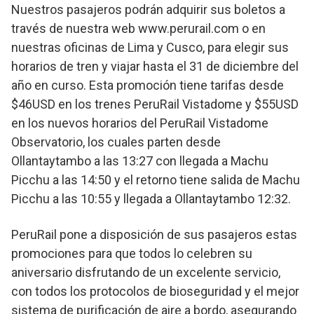
Nuestros pasajeros podrán adquirir sus boletos a
través de nuestra web www.perurail.com o en
nuestras oficinas de Lima y Cusco, para elegir sus
horarios de tren y viajar hasta el 31 de diciembre del
año en curso. Esta promoción tiene tarifas desde
$46USD en los trenes PeruRail Vistadome y $55USD
en los nuevos horarios del PeruRail Vistadome
Observatorio, los cuales parten desde
Ollantaytambo a las 13:27 con llegada a Machu
Picchu a las 14:50 y el retorno tiene salida de Machu
Picchu a las 10:55 y llegada a Ollantaytambo 12:32.
PeruRail pone a disposición de sus pasajeros estas
promociones para que todos lo celebren su
aniversario disfrutando de un excelente servicio,
con todos los protocolos de bioseguridad y el mejor
sistema de purificación de aire a bordo, asegurando