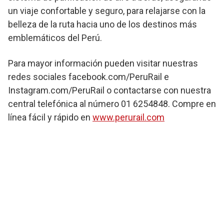
un viaje confortable y seguro, para relajarse con la
belleza de la ruta hacia uno de los destinos más
emblemáticos del Perú.
Para mayor información pueden visitar nuestras
redes sociales facebook.com/PeruRail e
Instagram.com/PeruRail o contactarse con nuestra
central telefónica al número 01 6254848. Compre en
línea fácil y rápido en
www.perurail.com