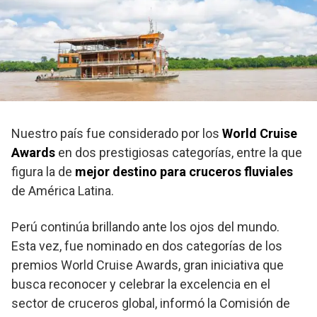
Nuestro país fue considerado por los
World Cruise
Awards
en dos prestigiosas categorías, entre la que
figura la de
mejor destino para cruceros
fluviales
de América Latina.
Perú continúa brillando ante los ojos del mundo.
Esta vez, fue nominado en dos categorías de los
premios World Cruise Awards, gran iniciativa que
busca reconocer y celebrar la excelencia en el
sector de cruceros global, informó la Comisión de