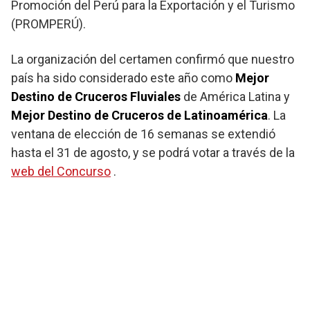
Promoción del Perú para la Exportación y el Turismo
(PROMPERÚ).
La organización del certamen confirmó que nuestro
país ha sido considerado este año como
Mejor
Destino de Cruceros Fluviales
de América Latina y
Mejor Destino de Cruceros de Latinoamérica
. La
ventana de elección de 16 semanas se extendió
hasta el 31 de agosto, y se podrá votar a través de la
web del Concurso
.