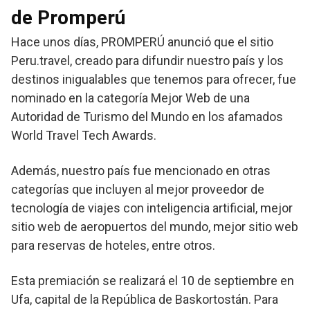
de Promperú
Hace unos días, PROMPERÚ anunció que el sitio
Peru.travel, creado para difundir nuestro país y los
destinos inigualables que tenemos para ofrecer, fue
nominado en la categoría Mejor Web de una
Autoridad de Turismo del Mundo en los afamados
World Travel Tech Awards.
Además, nuestro país fue mencionado en otras
categorías que incluyen al mejor proveedor de
tecnología de viajes con inteligencia artificial, mejor
sitio web de aeropuertos del mundo, mejor sitio web
para reservas de hoteles, entre otros.
Esta premiación se realizará el 10 de septiembre en
Ufa, capital de la República de Baskortostán. Para