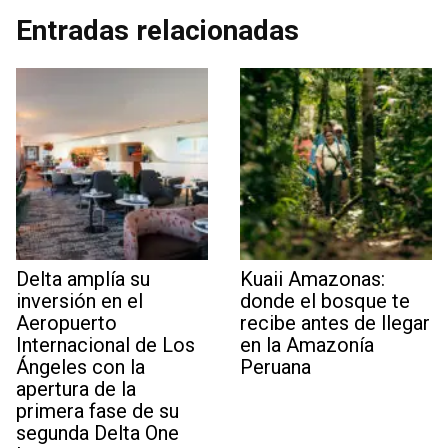
Entradas relacionadas
Delta amplía su
Kuaii Amazonas:
inversión en el
donde el bosque te
Aeropuerto
recibe antes de llegar
Internacional de Los
en la Amazonía
Ángeles con la
Peruana
apertura de la
primera fase de su
segunda Delta One