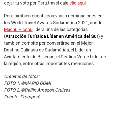
dejar tu voto por Peru.travel dale
clic aquí
.
Perú también cuenta con varias nominaciones en
los World Travel Awards Sudamérica 2021, donde
Machu Picchu
lidera una de las categorías
(
Atracción Turística Líder en América del Sur
) y
también compite por convertirse en el Mejor
Destino Culinario de Sudamérica, el Líder en
Avistamiento de Ballenas, el Destino Verde Líder de
la región, entre otras importantes menciones.
Créditos de fotos:
FOTO 1: ©MARIO GOMI
FOTO 2: ©Delfin Amazon Cruises
Fuente: Promperú