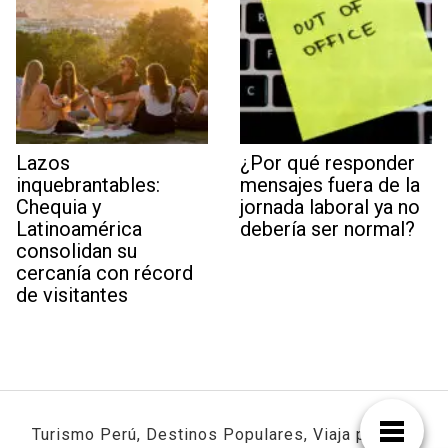
Lazos
¿Por qué responder
inquebrantables:
mensajes fuera de la
Chequia y
jornada laboral ya no
Latinoamérica
debería ser normal?
consolidan su
cercanía con récord
de visitantes
Turismo Perú, Destinos Populares, Viaja por