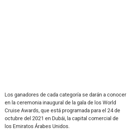
Los ganadores de cada categoría se darán a conocer
en la ceremonia inaugural de la gala de los World
Cruise Awards, que está programada para el 24 de
octubre del 2021 en Dubái, la capital comercial de
los Emiratos Árabes Unidos.