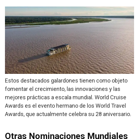
Estos destacados galardones tienen como objeto
fomentar el crecimiento, las innovaciones y las
mejores prácticas a escala mundial. World Cruise
Awards es el evento hermano de los World Travel
Awards, que actualmente celebra su 28 aniversario.
Otras Nominaciones Mundiales