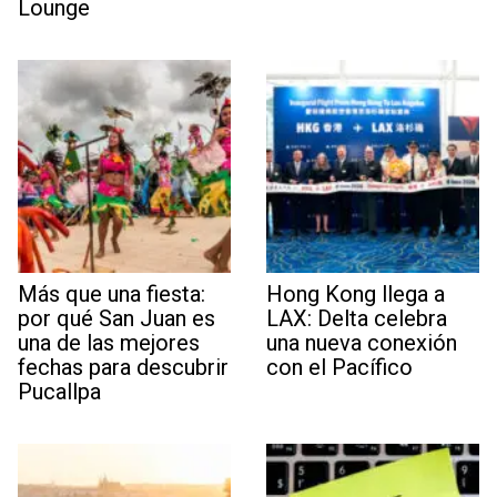
Lounge
Más que una fiesta:
Hong Kong llega a
por qué San Juan es
LAX: Delta celebra
una de las mejores
una nueva conexión
fechas para descubrir
con el Pacífico
Pucallpa