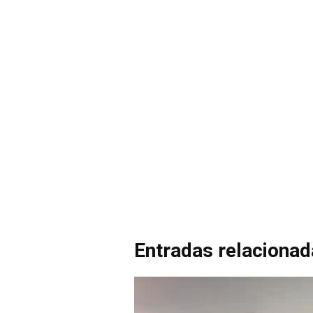
Entradas relaciona