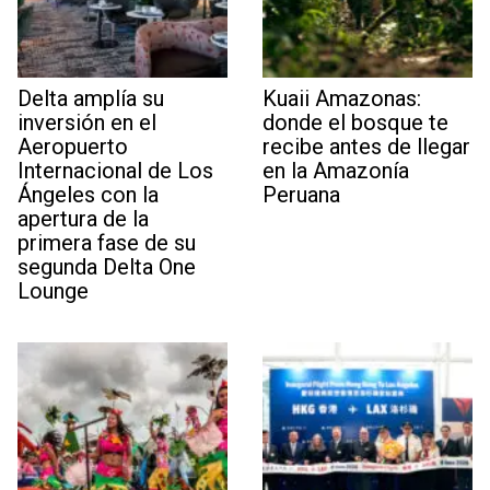
Delta amplía su
Kuaii Amazonas:
inversión en el
donde el bosque te
Aeropuerto
recibe antes de llegar
Internacional de Los
en la Amazonía
Ángeles con la
Peruana
apertura de la
primera fase de su
segunda Delta One
Lounge