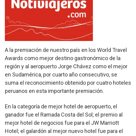
A la premiación de nuestro país en los World Travel
Awards como mejor destino gastronómico de la
región y al aeropuerto Jorge Chávez como el mejor
en Sudamérica, por cuarto año consecutivo, se
suma el reconocimiento obtenido por cuatro hoteles
peruanos en esta importante premiación.
En la categoría de mejor hotel de aeropuerto, el
ganador fue el Ramada Costa del Sol; el premio al
mejor hotel de negocios fue para el JW Marriott
Hotel; el galardón al mejor nuevo hotel fue para el