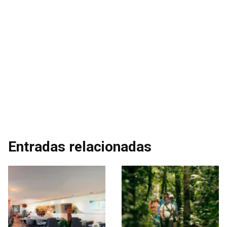
Entradas relacionadas