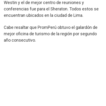
Westin y el de mejor centro de reuniones y
conferencias fue para el Sheraton. Todos estos se
encuentran ubicados en la ciudad de Lima.
Cabe resaltar que PromPerú obtuvo el galardón de
mejor oficina de turismo de la región por segundo
año consecutivo.