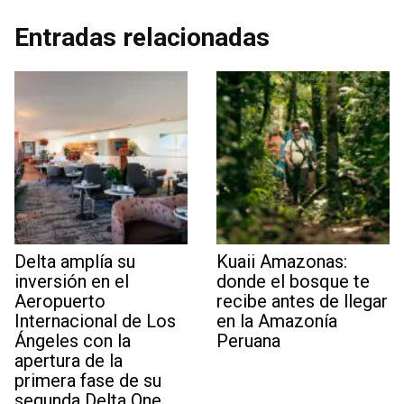
Entradas relacionadas
Delta amplía su
Kuaii Amazonas:
inversión en el
donde el bosque te
Aeropuerto
recibe antes de llegar
Internacional de Los
en la Amazonía
Ángeles con la
Peruana
apertura de la
primera fase de su
segunda Delta One