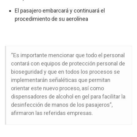
El pasajero embarcará y continuará el
procedimiento de su aerolínea
“Es importante mencionar que todo el personal
contará con equipos de protección personal de
bioseguridad y que en todos los procesos se
implementarán señaléticas que permitan
orientar este nuevo proceso, así como
dispensadores de alcohol en gel para facilitar la
desinfección de manos de los pasajeros”,
afirmaron las referidas empresas.