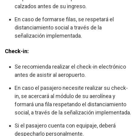
calzados antes de su ingreso.
En caso de formarse filas, se respetará el
distanciamiento social a través de la
señalización implementada.
Check-in:
Se recomienda realizar el check-in electrónico
antes de asistir al aeropuerto.
En caso el pasajero necesite realizar su check-
in, se acercará al módulo de su aerolínea y
formará una fila respetando el distanciamiento
social, a través de la señalización implementada.
Si el pasajero cuenta con equipaje, deberá
despecharlo personalmente.