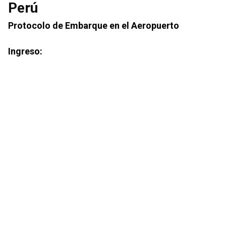
Perú
Protocolo de Embarque en el Aeropuerto
Ingreso: