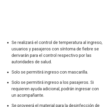
Se realizará el control de temperatura al ingreso,
usuarios y pasajeros con síntoma de fiebre se
derivarán para el control respectivo por las
autoridades de salud.
Solo se permitirá ingreso con mascarilla.
Solo se permitirá ingreso a los pasajeros. Si
requieren ayuda adicional, podrán ingresar con
un acompañante.
Se proveerá el material para la desinfección de