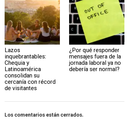
Lazos
¿Por qué responder
inquebrantables:
mensajes fuera de la
Chequia y
jornada laboral ya no
Latinoamérica
debería ser normal?
consolidan su
cercanía con récord
de visitantes
Los comentarios están cerrados.