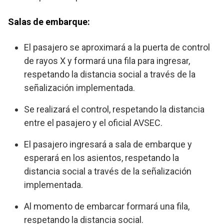
Salas de embarque:
El pasajero se aproximará a la puerta de control
de rayos X y formará una fila para ingresar,
respetando la distancia social a través de la
señalización implementada.
Se realizará el control, respetando la distancia
entre el pasajero y el oficial AVSEC.
El pasajero ingresará a sala de embarque y
esperará en los asientos, respetando la
distancia social a través de la señalización
implementada.
Al momento de embarcar formará una fila,
respetando la distancia social.