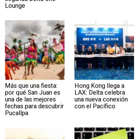
Lounge
Más que una fiesta:
Hong Kong llega a
por qué San Juan es
LAX: Delta celebra
una de las mejores
una nueva conexión
fechas para descubrir
con el Pacífico
Pucallpa