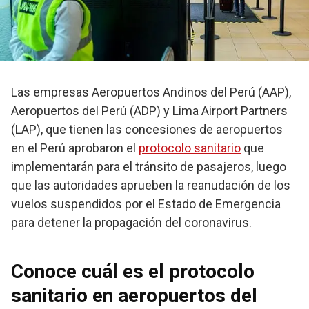
Las empresas Aeropuertos Andinos del Perú (AAP),
Aeropuertos del Perú (ADP) y Lima Airport Partners
(LAP), que tienen las concesiones de aeropuertos
en el Perú aprobaron el
protocolo sanitario
que
implementarán para el tránsito de pasajeros, luego
que las autoridades aprueben la reanudación de los
vuelos suspendidos por el Estado de Emergencia
para detener la propagación del coronavirus.
Conoce cuál es el protocolo
sanitario en aeropuertos del