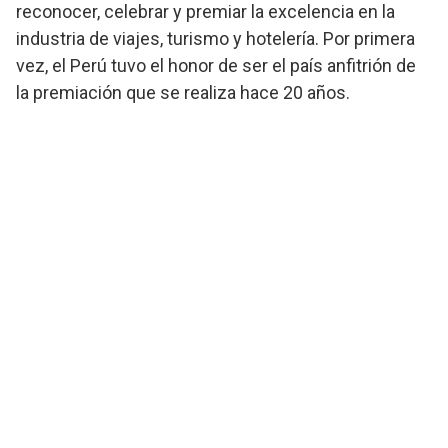
reconocer, celebrar y premiar la excelencia en la
industria de viajes, turismo y hotelería. Por primera
vez, el Perú tuvo el honor de ser el país anfitrión de
la premiación que se realiza hace 20 años.