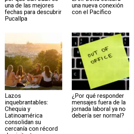
una de las mejores
una nueva conexión
fechas para descubrir
con el Pacífico
Pucallpa
Lazos
¿Por qué responder
inquebrantables:
mensajes fuera de la
Chequia y
jornada laboral ya no
Latinoamérica
debería ser normal?
consolidan su
cercanía con récord