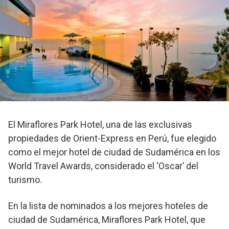
El Miraflores Park Hotel, una de las exclusivas
propiedades de Orient-Express en Perú, fue elegido
como el mejor hotel de ciudad de Sudamérica en los
World Travel Awards, considerado el ‘Oscar’ del
turismo.
En la lista de nominados a los mejores hoteles de
ciudad de Sudamérica, Miraflores Park Hotel, que