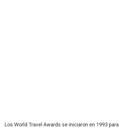
Los World Travel Awards se iniciaron en 1993 para