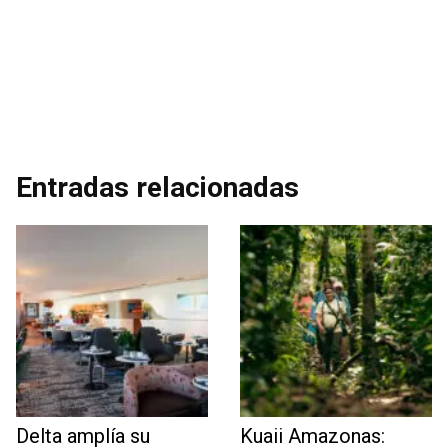
Entradas relacionadas
Delta amplía su
Kuaii Amazonas: