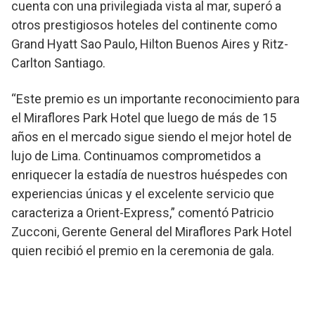
cuenta con una privilegiada vista al mar, superó a
otros prestigiosos hoteles del continente como
Grand Hyatt Sao Paulo, Hilton Buenos Aires y Ritz-
Carlton Santiago.
“Este premio es un importante reconocimiento para
el Miraflores Park Hotel que luego de más de 15
años en el mercado sigue siendo el mejor hotel de
lujo de Lima. Continuamos comprometidos a
enriquecer la estadía de nuestros huéspedes con
experiencias únicas y el excelente servicio que
caracteriza a Orient-Express,” comentó Patricio
Zucconi, Gerente General del Miraflores Park Hotel
quien recibió el premio en la ceremonia de gala.