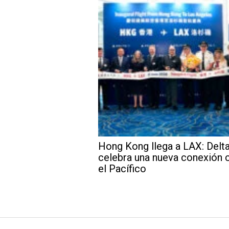
Hong Kong llega a LAX: Delt
celebra una nueva conexión 
el Pacífico