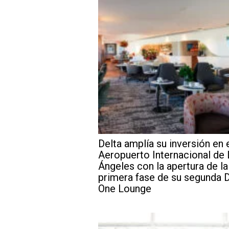
Delta amplía su inversión en 
Aeropuerto Internacional de
Ángeles con la apertura de la
primera fase de su segunda D
One Lounge