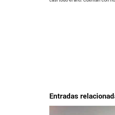
Entradas relaciona