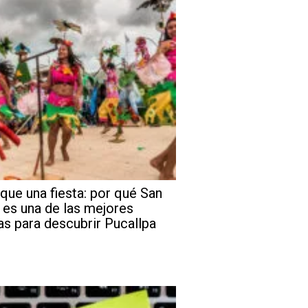
que una fiesta: por qué San
 es una de las mejores
as para descubrir Pucallpa