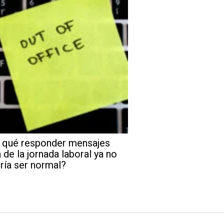
 qué responder mensajes
 de la jornada laboral ya no
ría ser normal?