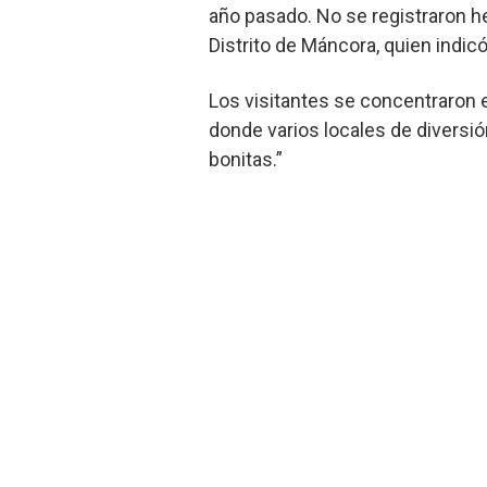
año pasado. No se registraron he
Distrito de Máncora, quien indic
Los visitantes se concentraron e
donde varios locales de diversió
bonitas.”