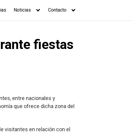
ias
Noticias
Contacto
rante fiestas
antes, entre nacionales y
ronomía que ofrece dicha zona del
visitantes en relación con el