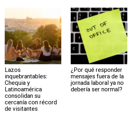
Lazos
¿Por qué responder
inquebrantables:
mensajes fuera de la
Chequia y
jornada laboral ya no
Latinoamérica
debería ser normal?
consolidan su
cercanía con récord
de visitantes