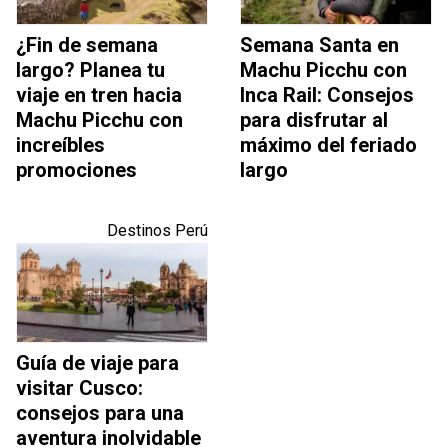
¿Fin de semana
Semana Santa en
largo? Planea tu
Machu Picchu con
viaje en tren hacia
Inca Rail: Consejos
Machu Picchu con
para disfrutar al
increíbles
máximo del feriado
promociones
largo
Destinos Perú
Guía de viaje para
visitar Cusco:
consejos para una
aventura inolvidable