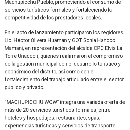
Machupicchu Pueblo, promoviendo el consumo de
servicios turísticos formales y fortaleciendo la
competitividad de los prestadores locales.
En el acto de lanzamiento participaron los regidores
Lic. Héctor Olivera Huamán y GOT Sonia Hancco
Mamani, en representación del alcalde CPC Elvis La
Torre Uñaccori, quienes reafirmaron el compromiso
de la gestión municipal con el desarrollo turístico y
económico del distrito, así como con el
fortalecimiento del trabajo articulado entre el sector
público y privado.
“MACHUPICCHU WOW” integra una variada oferta de
más de 20 servicios turísticos formales, entre
hoteles y hospedajes, restaurantes, spas,
experiencias turísticas y servicios de transporte