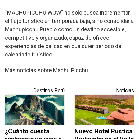
“MACHUPICCHU WOW” no solo busca incrementar
el flujo turístico en temporada baja, sino consolidar a
Machupicchu Pueblo como un destino accesible,
competitivo y organizado, capaz de ofrecer
experiencias de calidad en cualquier periodo del
calendario turístico.
Más noticias sobre Machu Picchu
Destinos Perú
Noticias
¿Cuánto cuesta
Nuevo Hotel Rustica