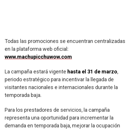
Todas las promociones se encuentran centralizadas
en la plataforma web oficial:
www.machupicchuwow.com
La campaña estará vigente
hasta el 31 de marzo
,
periodo estratégico para incentivar la llegada de
visitantes nacionales e internacionales durante la
temporada baja.
Para los prestadores de servicios, la campaña
representa una oportunidad para incrementar la
demanda en temporada baja, mejorar la ocupación