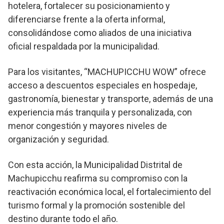
hotelera, fortalecer su posicionamiento y
diferenciarse frente a la oferta informal,
consolidándose como aliados de una iniciativa
oficial respaldada por la municipalidad.
Para los visitantes, “MACHUPICCHU WOW” ofrece
acceso a descuentos especiales en hospedaje,
gastronomía, bienestar y transporte, además de una
experiencia más tranquila y personalizada, con
menor congestión y mayores niveles de
organización y seguridad.
Con esta acción, la Municipalidad Distrital de
Machupicchu reafirma su compromiso con la
reactivación económica local, el fortalecimiento del
turismo formal y la promoción sostenible del
destino durante todo el año.