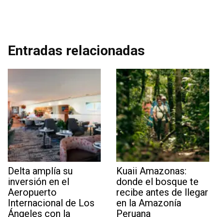
Entradas relacionadas
Delta amplía su
Kuaii Amazonas:
inversión en el
donde el bosque te
Aeropuerto
recibe antes de llegar
Internacional de Los
en la Amazonía
Ángeles con la
Peruana