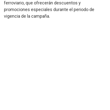
ferroviario, que ofrecerán descuentos y
promociones especiales durante el periodo de
vigencia de la campaña.