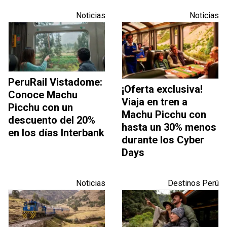
Noticias
Noticias
PeruRail Vistadome:
¡Oferta exclusiva!
Conoce Machu
Viaja en tren a
Picchu con un
Machu Picchu con
descuento del 20%
hasta un 30% menos
en los días Interbank
durante los Cyber
Days
Noticias
Destinos Perú