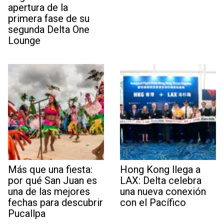
apertura de la
primera fase de su
segunda Delta One
Lounge
Más que una fiesta:
Hong Kong llega a
por qué San Juan es
LAX: Delta celebra
una de las mejores
una nueva conexión
fechas para descubrir
con el Pacífico
Pucallpa