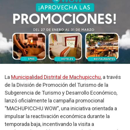
La
Municipalidad Distrital de Machupicchu
, a través
de la División de Promoción del Turismo de la
Subgerencia de Turismo y Desarrollo Económico,
lanzó oficialmente la campaña promocional
“MACHUPICCHU WOW”, una iniciativa orientada a
impulsar la reactivación económica durante la
temporada baja, incentivando la visita a