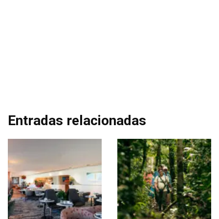
Entradas relacionadas