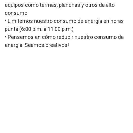
equipos como termas, planchas y otros de alto
consumo
• Limitemos nuestro consumo de energía en horas
punta (6:00 p.m. a 11:00 p.m.)
• Pensemos en cómo reducir nuestro consumo de
energía ¡Seamos creativos!