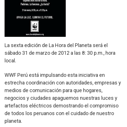
La sexta edición de La Hora del Planeta será el
sábado 31 de marzo de 2012 a las 8: 30 p.m., hora
local.
WWF Perú está impulsando esta iniciativa en
estrecha coordinación con autoridades, empresas y
medios de comunicación para que hogares,
negocios y ciudades apaguemos nuestras luces y
artefactos eléctricos demostrando el compromiso
de todos los peruanos con el cuidado de nuestro
planeta.