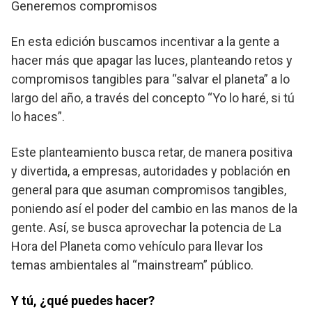
Generemos compromisos
En esta edición buscamos incentivar a la gente a
hacer más que apagar las luces, planteando retos y
compromisos tangibles para “salvar el planeta” a lo
largo del año, a través del concepto “Yo lo haré, si tú
lo haces”.
Este planteamiento busca retar, de manera positiva
y divertida, a empresas, autoridades y población en
general para que asuman compromisos tangibles,
poniendo así el poder del cambio en las manos de la
gente. Así, se busca aprovechar la potencia de La
Hora del Planeta como vehículo para llevar los
temas ambientales al “mainstream” público.
Y tú, ¿qué puedes hacer?