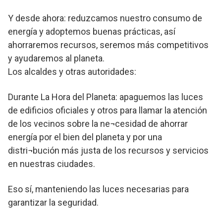
Y desde ahora: reduzcamos nuestro consumo de
energía y adoptemos buenas prácticas, así
ahorraremos recursos, seremos más competitivos
y ayudaremos al planeta.
Los alcaldes y otras autoridades:
Durante La Hora del Planeta: apaguemos las luces
de edificios oficiales y otros para llamar la atención
de los vecinos sobre la ne¬cesidad de ahorrar
energía por el bien del planeta y por una
distri¬bución más justa de los recursos y servicios
en nuestras ciudades.
Eso sí, manteniendo las luces necesarias para
garantizar la seguridad.