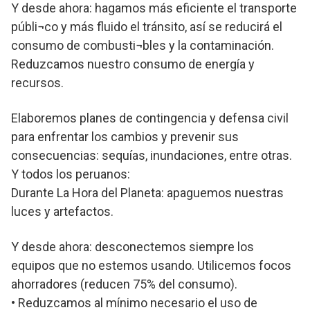
Y desde ahora: hagamos más eficiente el transporte
públi¬co y más fluido el tránsito, así se reducirá el
consumo de combusti¬bles y la contaminación.
Reduzcamos nuestro consumo de energía y
recursos.
Elaboremos planes de contingencia y defensa civil
para enfrentar los cambios y prevenir sus
consecuencias: sequías, inundaciones, entre otras.
Y todos los peruanos:
Durante La Hora del Planeta: apaguemos nuestras
luces y artefactos.
Y desde ahora: desconectemos siempre los
equipos que no estemos usando. Utilicemos focos
ahorradores (reducen 75% del consumo).
• Reduzcamos al mínimo necesario el uso de