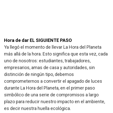
Hora de dar EL SIGUIENTE PASO
Ya llegó el momento de llevar La Hora del Planeta
más allá de la hora. Esto significa que esta vez, cada
uno de nosotros: estudiantes, trabajadores,
empresarios, amas de casa y autoridades, sin
distinción de ningún tipo, debemos
comprometernos a convertir el apagado de luces
durante La Hora del Planeta, en el primer paso
simbólico de una serie de compromisos a largo
plazo para reducir nuestro impacto en el ambiente,
es decir nuestra huella ecológica.