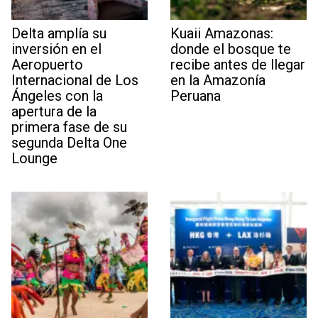
Delta amplía su
Kuaii Amazonas:
inversión en el
donde el bosque te
Aeropuerto
recibe antes de llegar
Internacional de Los
en la Amazonía
Ángeles con la
Peruana
apertura de la
primera fase de su
segunda Delta One
Lounge