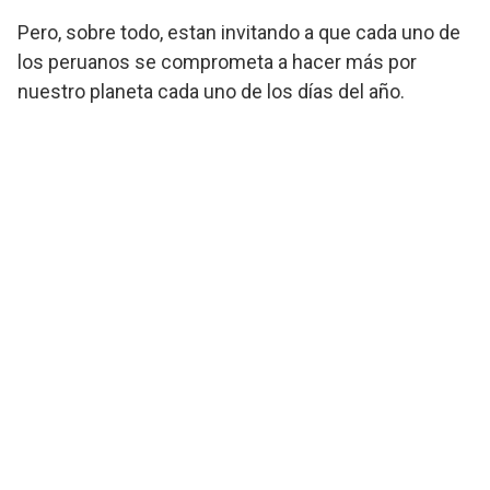
Pero, sobre todo, estan invitando a que cada uno de
los peruanos se comprometa a hacer más por
nuestro planeta cada uno de los días del año.