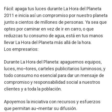
Fácil: apaga tus luces durante La Hora del Planeta
2011 e inicia así un compromiso por nuestro planeta
junto a cientos de millones de personas. Ya sea que
optes por caminar en vez de ir en carro, o que
reduzcas tu consumo de agua, está en tus manos
llevar La Hora del Planeta más allá de la hora.
Los empresarios:
Durante La Hora del Planeta: apaguemos equipos,
luces, mo¬tores, carteles publicitarios luminosos, y
todo consumo no esencial para dar un mensaje de
compromiso y responsabilidad social a nuestros
clientes y a toda la población.
Apoyemos la iniciativa con recursos y esfuerzos
que permitan au¬mentar su difusión.