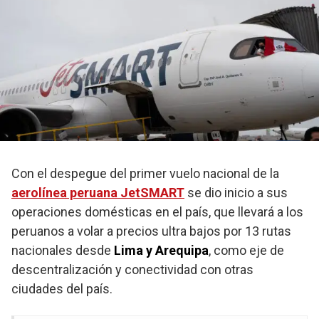
Con el despegue del primer vuelo nacional de la
aerolínea peruana JetSMART
se dio inicio a sus
operaciones domésticas en el país, que llevará a los
peruanos a volar a precios ultra bajos por 13 rutas
nacionales desde
Lima y Arequipa
, como eje de
descentralización y conectividad con otras
ciudades del país.