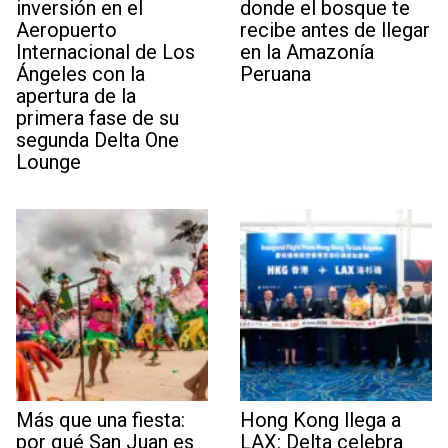
inversión en el
donde el bosque te
Aeropuerto
recibe antes de llegar
Internacional de Los
en la Amazonía
Ángeles con la
Peruana
apertura de la
primera fase de su
segunda Delta One
Lounge
Más que una fiesta:
Hong Kong llega a
por qué San Juan es
LAX: Delta celebra