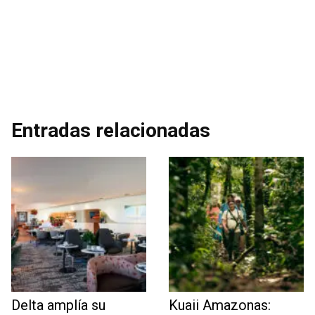
Entradas relacionadas
Delta amplía su
Kuaii Amazonas: