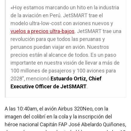
«Hoy estamos marcando un hito en la industria
de la aviación en Perú. JetSMART trae el
modelo ultra-low-cost con aviones nuevos y
vuelos a precios ultra-bajos
. JetSMART trae una
revolución para que todos las peruanas y
peruanos puedan viajar en avión. Nuestros
precios están al alcance de todos. Es un paso
importante en nuestra visión de llevar a más de
100 millones de pasajeros y 100 aviones para
2028″, mencionó
Estuardo Ortiz, Chief
Executive Officer de JetSMART
.
A las 10:40am, el avión Airbus 320Neo, con la
imagen del colibrí en la cola y la inscripción del
héroe nacional Capitán FAP José Abelardo Quiñones,