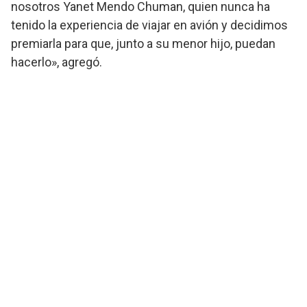
nosotros Yanet Mendo Chuman, quien nunca ha
tenido la experiencia de viajar en avión y decidimos
premiarla para que, junto a su menor hijo, puedan
hacerlo», agregó.