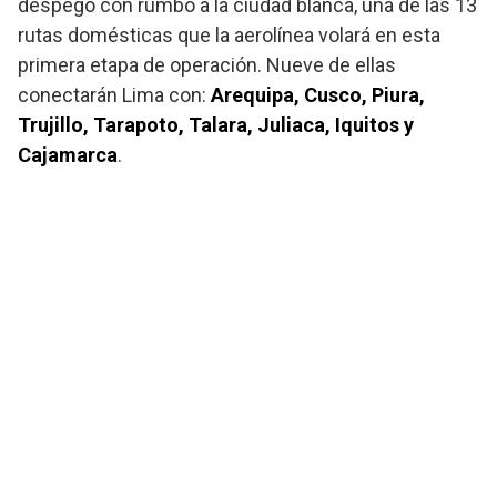
despegó con rumbo a la ciudad blanca, una de las 13
rutas domésticas que la aerolínea volará en esta
primera etapa de operación. Nueve de ellas
conectarán Lima con:
Arequipa, Cusco, Piura,
Trujillo, Tarapoto, Talara, Juliaca, Iquitos y
Cajamarca
.