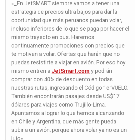
«_En JetSMART siempre vamos a tener una
estrategia de precios ultra bajos para dar la
oportunidad que más peruanos puedan volar,
incluso inferiores de lo que se paga por hacer el
mismo trayecto en bus. Haremos
continuamente promociones con precios que
te motiven a volar. Ofertas que harán que no
puedas resistirte a viajar en avión. Por eso hoy
mismo entren a
JetSmart.com
y podrán
comprar con 40% de descuento en todas
nuestras rutas, ingresando el Código 1erVUELO.
También encontrarán pasajes desde US$17
dólares para viajes como Trujillo-Lima.
Apuntamos a lograr lo que hemos alcanzando
en Chile y Argentina, que más gente pueda
subir a un avión, porque ahora volar ya no es un
lujo».