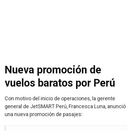
Nueva promoción de
vuelos baratos por Perú
Con motivo del inicio de operaciones, la gerente
general de JetSMART Perú, Francesca Luna, anunció
una nueva promoción de pasajes: