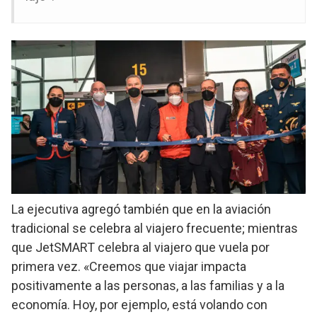
La ejecutiva agregó también que en la aviación
tradicional se celebra al viajero frecuente; mientras
que JetSMART celebra al viajero que vuela por
primera vez. «Creemos que viajar impacta
positivamente a las personas, a las familias y a la
economía. Hoy, por ejemplo, está volando con