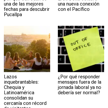
una de las mejores
una nueva conexión
fechas para descubrir
con el Pacífico
Pucallpa
Lazos
¿Por qué responder
inquebrantables:
mensajes fuera de la
Chequia y
jornada laboral ya no
Latinoamérica
debería ser normal?
consolidan su
cercanía con récord