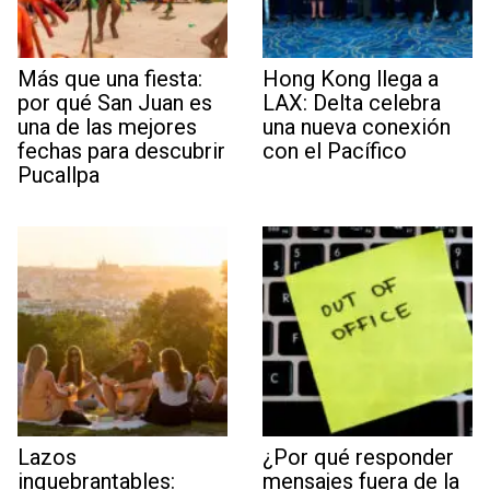
Más que una fiesta:
Hong Kong llega a
por qué San Juan es
LAX: Delta celebra
una de las mejores
una nueva conexión
fechas para descubrir
con el Pacífico
Pucallpa
Lazos
¿Por qué responder
inquebrantables:
mensajes fuera de la