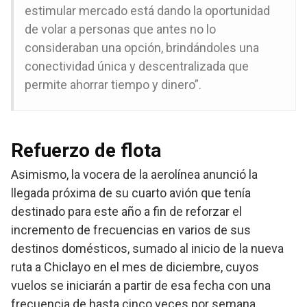
estimular mercado está dando la oportunidad
de volar a personas que antes no lo
consideraban una opción, brindándoles una
conectividad única y descentralizada que
permite ahorrar tiempo y dinero”.
Refuerzo de flota
Asimismo, la vocera de la aerolínea anunció la
llegada próxima de su cuarto avión que tenía
destinado para este año a fin de reforzar el
incremento de frecuencias en varios de sus
destinos domésticos, sumado al inicio de la nueva
ruta a Chiclayo en el mes de diciembre, cuyos
vuelos se iniciarán a partir de esa fecha con una
frecuencia de hasta cinco veces por semana.