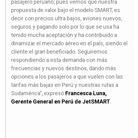
pasajero peruano; pues vemos que nuestra
propuesta de valor bajo el modelo SMART, es
decir con precios ultra bajos, aviones nuevos,
seguros y pagando solo por lo que se usa ha
tenido mucha aceptación y ha contribuido a
dinamizar el mercado aéreo en el país, siendo el
cliente el gran beneficiado. Seguiremos
respondiendo a esta demanda con más
frecuencias y nuevos destinos, dando más
opciones a los pasajeros a que vuelen con las
tarifas más bajas en Perú y nuestras rutas a
Sudamérica”, expresó
Francesca Luna,
Gerente General en Perú de JetSMART
.