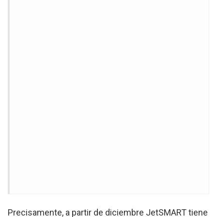
Precisamente, a partir de diciembre JetSMART tiene