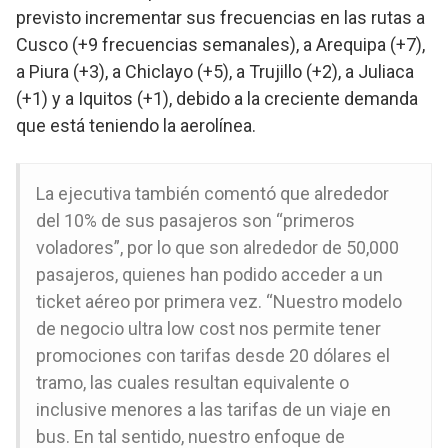
previsto incrementar sus frecuencias en las rutas a
Cusco (+9 frecuencias semanales), a Arequipa (+7),
a Piura (+3), a Chiclayo (+5), a Trujillo (+2), a Juliaca
(+1) y a Iquitos (+1), debido a la creciente demanda
que está teniendo la aerolínea.
La ejecutiva también comentó que alrededor
del 10% de sus pasajeros son “primeros
voladores”, por lo que son alrededor de 50,000
pasajeros, quienes han podido acceder a un
ticket aéreo por primera vez. “Nuestro modelo
de negocio ultra low cost nos permite tener
promociones con tarifas desde 20 dólares el
tramo, las cuales resultan equivalente o
inclusive menores a las tarifas de un viaje en
bus. En tal sentido, nuestro enfoque de