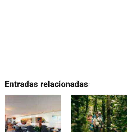
Entradas relacionadas