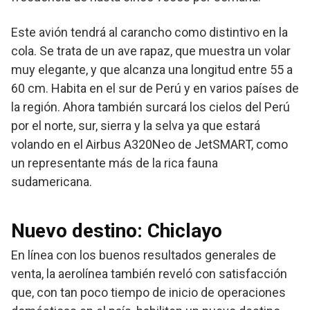
Este avión tendrá al carancho como distintivo en la
cola. Se trata de un ave rapaz, que muestra un volar
muy elegante, y que alcanza una longitud entre 55 a
60 cm. Habita en el sur de Perú y en varios países de
la región. Ahora también surcará los cielos del Perú
por el norte, sur, sierra y la selva ya que estará
volando en el Airbus A320Neo de JetSMART, como
un representante más de la rica fauna
sudamericana.
Nuevo destino: Chiclayo
En línea con los buenos resultados generales de
venta, la aerolínea también reveló con satisfacción
que, con tan poco tiempo de inicio de operaciones