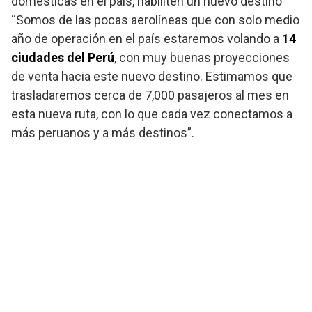
domésticas en el país, habiliten un nuevo destino
“Somos de las pocas aerolíneas que con solo medio
año de operación en el país estaremos volando a
14
ciudades del Perú
, con muy buenas proyecciones
de venta hacia este nuevo destino. Estimamos que
trasladaremos cerca de 7,000 pasajeros al mes en
esta nueva ruta, con lo que cada vez conectamos a
más peruanos y a más destinos”.