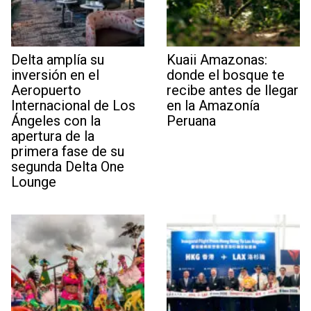
Delta amplía su
Kuaii Amazonas:
inversión en el
donde el bosque te
Aeropuerto
recibe antes de llegar
Internacional de Los
en la Amazonía
Ángeles con la
Peruana
apertura de la
primera fase de su
segunda Delta One
Lounge