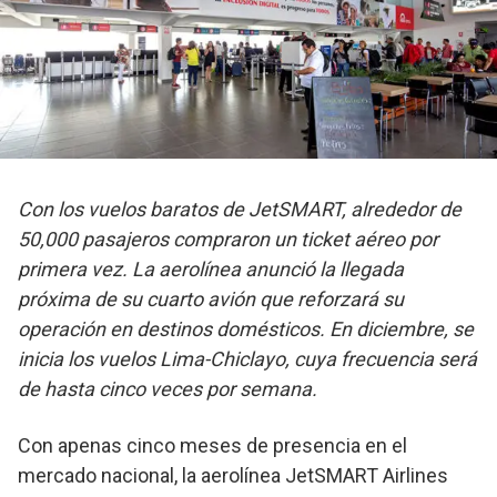
Con los vuelos baratos de JetSMART, alrededor de
50,000 pasajeros compraron un ticket aéreo por
primera vez. La aerolínea anunció la llegada
próxima de su cuarto avión que reforzará su
operación en destinos domésticos. En diciembre, se
inicia los vuelos Lima-Chiclayo, cuya frecuencia será
de hasta cinco veces por semana.
Con apenas cinco meses de presencia en el
mercado nacional, la aerolínea JetSMART Airlines