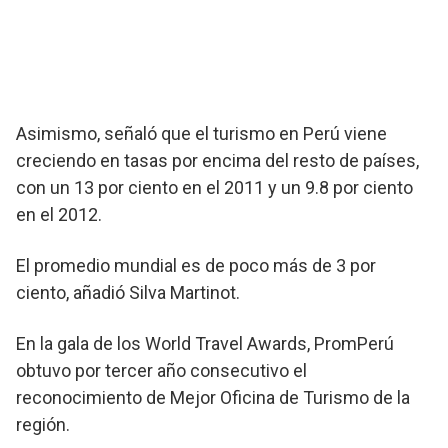
Asimismo, señaló que el turismo en Perú viene
creciendo en tasas por encima del resto de países,
con un 13 por ciento en el 2011 y un 9.8 por ciento
en el 2012.
El promedio mundial es de poco más de 3 por
ciento, añadió Silva Martinot.
En la gala de los World Travel Awards, PromPerú
obtuvo por tercer año consecutivo el
reconocimiento de Mejor Oficina de Turismo de la
región.