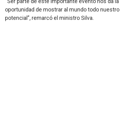
“Ser parte de este importante evento nos da la
oportunidad de mostrar al mundo todo nuestro
potencial”, remarcó el ministro Silva.