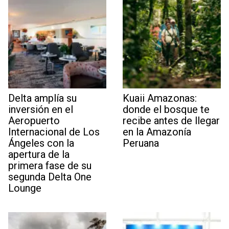
Delta amplía su
Kuaii Amazonas:
inversión en el
donde el bosque te
Aeropuerto
recibe antes de llegar
Internacional de Los
en la Amazonía
Ángeles con la
Peruana
apertura de la
primera fase de su
segunda Delta One
Lounge