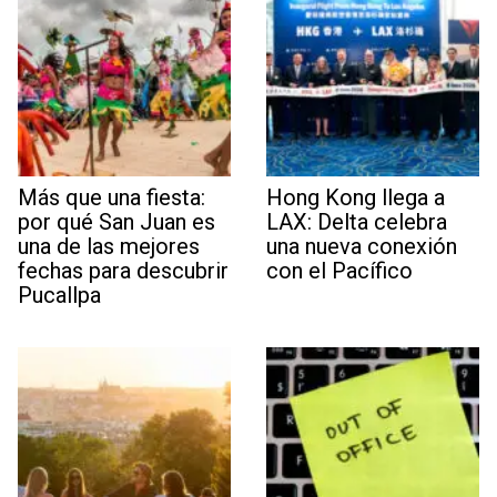
Más que una fiesta:
Hong Kong llega a
por qué San Juan es
LAX: Delta celebra
una de las mejores
una nueva conexión
fechas para descubrir
con el Pacífico
Pucallpa