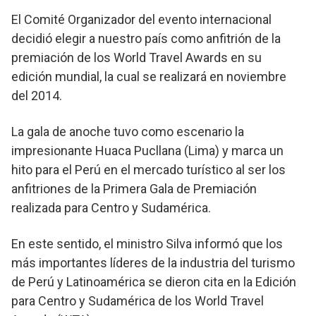
El Comité Organizador del evento internacional
decidió elegir a nuestro país como anfitrión de la
premiación de los World Travel Awards en su
edición mundial, la cual se realizará en noviembre
del 2014.
La gala de anoche tuvo como escenario la
impresionante Huaca Pucllana (Lima) y marca un
hito para el Perú en el mercado turístico al ser los
anfitriones de la Primera Gala de Premiación
realizada para Centro y Sudamérica.
En este sentido, el ministro Silva informó que los
más importantes líderes de la industria del turismo
de Perú y Latinoamérica se dieron cita en la Edición
para Centro y Sudamérica de los World Travel