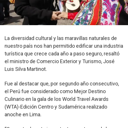
La diversidad cultural y las maravillas naturales de
nuestro país nos han permitido edificar una industria
turística que crece cada año a paso seguro, resaltó
el ministro de Comercio Exterior y Turismo, José
Luis Silva Martinot.
Fue al destacar que, por segundo año consecutivo,
el Perú fue considerado como Mejor Destino
Culinario en la gala de los World Travel Awards
(WTA)-Edición Centro y Sudamérica realizado
anoche en Lima.