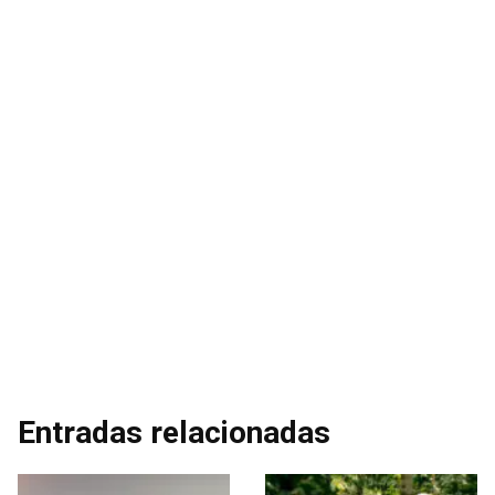
Entradas relacionadas