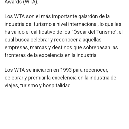
Awards (WTA).
Los WTA son el más importante galardón de la
industria del turismo a nivel internacional, lo que les
ha valido el calificativo de los “Óscar del Turismo”, el
cual busca celebrar y reconocer a aquellas
empresas, marcas y destinos que sobrepasan las
fronteras de la excelencia en la industria.
Los WTA se iniciaron en 1993 para reconocer,
celebrar y premiar la excelencia en la industria de
viajes, turismo y hospitalidad.