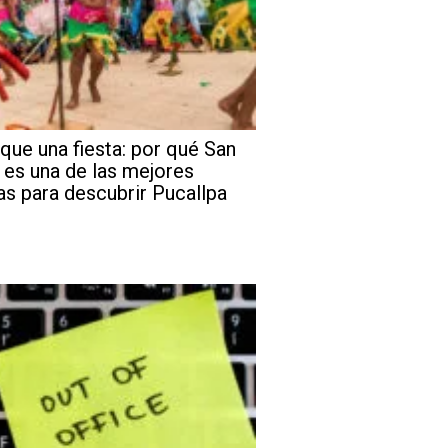
que una fiesta: por qué San
 es una de las mejores
as para descubrir Pucallpa