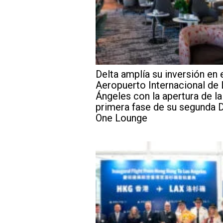
Delta amplía su inversión en 
Aeropuerto Internacional de
Ángeles con la apertura de la
primera fase de su segunda D
One Lounge