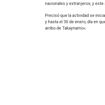
nacionales y extranjeros, y este 
Precisó que la actividad se inic
y hasta el 30 de enero, día en q
arribo de Takaynamo».