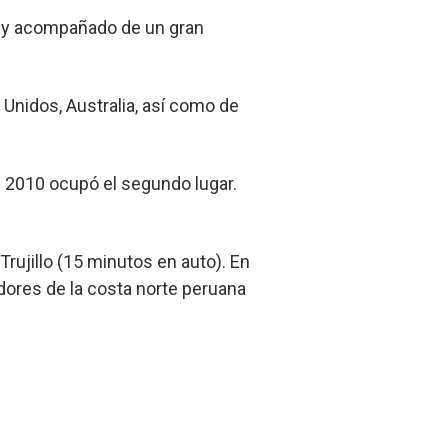
ra y acompañado de un gran
 Unidos, Australia, así como de
 2010 ocupó el segundo lugar.
rujillo (15 minutos en auto). En
adores de la costa norte peruana