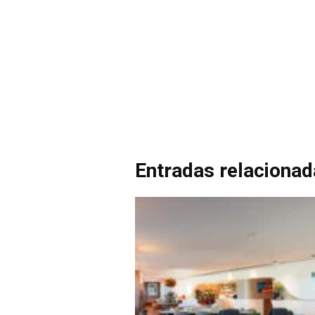
Entradas relaciona