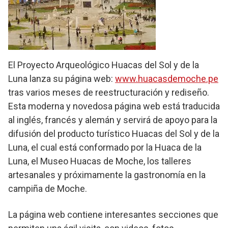
El Proyecto Arqueológico Huacas del Sol y de la
Luna lanza su página web:
www.huacasdemoche.pe
tras varios meses de reestructuración y rediseño.
Esta moderna y novedosa página web está traducida
al inglés, francés y alemán y servirá de apoyo para la
difusión del producto turístico Huacas del Sol y de la
Luna, el cual está conformado por la Huaca de la
Luna, el Museo Huacas de Moche, los talleres
artesanales y próximamente la gastronomía en la
campiña de Moche.
La página web contiene interesantes secciones que