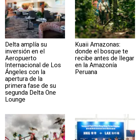
Delta amplía su
Kuaii Amazonas:
inversión en el
donde el bosque te
Aeropuerto
recibe antes de llegar
Internacional de Los
en la Amazonía
Ángeles con la
Peruana
apertura de la
primera fase de su
segunda Delta One
Lounge