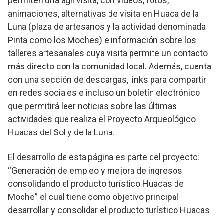
permiten una ágil visita, con videos, fotos,
animaciones, alternativas de visita en Huaca de la
Luna (plaza de artesanos y la actividad denominada
Pinta como los Moches) e información sobre los
talleres artesanales cuya visita permite un contacto
más directo con la comunidad local. Además, cuenta
con una sección de descargas, links para compartir
en redes sociales e incluso un boletín electrónico
que permitirá leer noticias sobre las últimas
actividades que realiza el Proyecto Arqueológico
Huacas del Sol y de la Luna.
El desarrollo de esta página es parte del proyecto:
“Generación de empleo y mejora de ingresos
consolidando el producto turístico Huacas de
Moche” el cual tiene como objetivo principal
desarrollar y consolidar el producto turístico Huacas