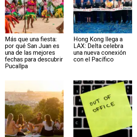
Más que una fiesta:
Hong Kong llega a
por qué San Juan es
LAX: Delta celebra
una de las mejores
una nueva conexión
fechas para descubrir
con el Pacífico
Pucallpa