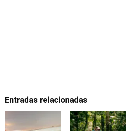
Entradas relacionadas