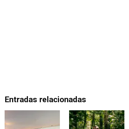
Entradas relacionadas