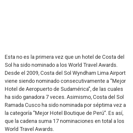
Esta no es la primera vez que un hotel de Costa del
Sol ha sido nominado a los World Travel Awards.
Desde el 2009, Costa del Sol Wyndham Lima Airport
viene siendo nominado consecutivamente a “Mejor
Hotel de Aeropuerto de Sudamérica”, de las cuales
ha sido ganadora 7 veces. Asimismo, Costa del Sol
Ramada Cusco ha sido nominada por séptima vez a
la categoría “Mejor Hotel Boutique de Perú”. Es así,
que la cadena suma 17 nominaciones en total a los
World Travel Awards.