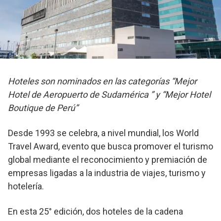
Hoteles son nominados en las categorías “Mejor
Hotel de Aeropuerto de Sudamérica ” y “Mejor Hotel
Boutique de Perú”
Desde 1993 se celebra, a nivel mundial, los World
Travel Award, evento que busca promover el turismo
global mediante el reconocimiento y premiación de
empresas ligadas a la industria de viajes, turismo y
hotelería.
En esta 25° edición, dos hoteles de la cadena