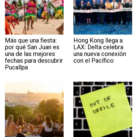
Más que una fiesta:
Hong Kong llega a
por qué San Juan es
LAX: Delta celebra
una de las mejores
una nueva conexión
fechas para descubrir
con el Pacífico
Pucallpa