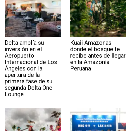
Delta amplía su
Kuaii Amazonas:
inversión en el
donde el bosque te
Aeropuerto
recibe antes de llegar
Internacional de Los
en la Amazonía
Ángeles con la
Peruana
apertura de la
primera fase de su
segunda Delta One
Lounge