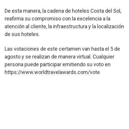
De esta manera, la cadena de hoteles Costa del Sol,
reafirma su compromiso con la excelencia a la
atención al cliente, la infraestructura y la localización
de sus hoteles.
Las votaciones de este certamen van hasta el 5 de
agosto y se realizan de manera virtual. Cualquier
persona puede participar emitiendo su voto en
https://www.worldtravelawards.com/vote