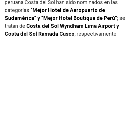
peruana Costa del Sol han sido nominados en las
categorías
“Mejor Hotel de Aeropuerto de
Sudamérica” y “Mejor Hotel Boutique de Perú”
; se
tratan de
Costa del Sol Wyndham Lima Airport y
Costa del Sol Ramada Cusco
, respectivamente.