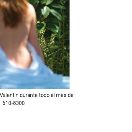
Valentin durante todo el mes de
51 610-8300