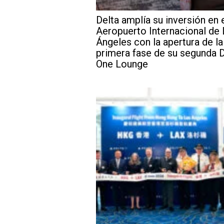
Delta amplía su inversión en 
Aeropuerto Internacional de
Ángeles con la apertura de la
primera fase de su segunda D
One Lounge