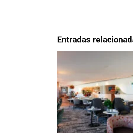
Entradas relaciona