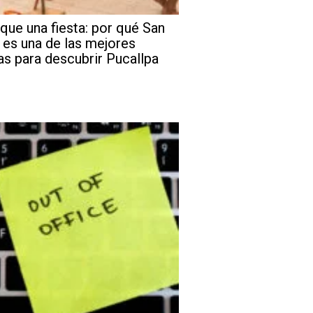
que una fiesta: por qué San
 es una de las mejores
as para descubrir Pucallpa