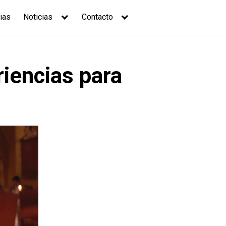
ias
Noticias
Contacto
iencias para