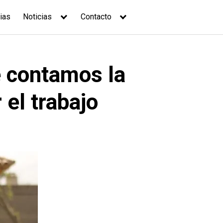
ias
Noticias
Contacto
e contamos la
 el trabajo