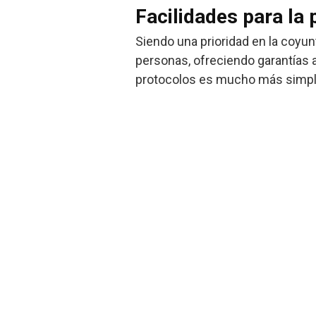
Facilidades para la 
Siendo una prioridad en la coyun
personas, ofreciendo garantías a
protocolos es mucho más simple 