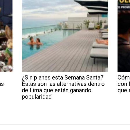
¿Sin planes esta Semana Santa?
Cómo
as
Estas son las alternativas dentro
con 
de Lima que están ganando
que 
popularidad