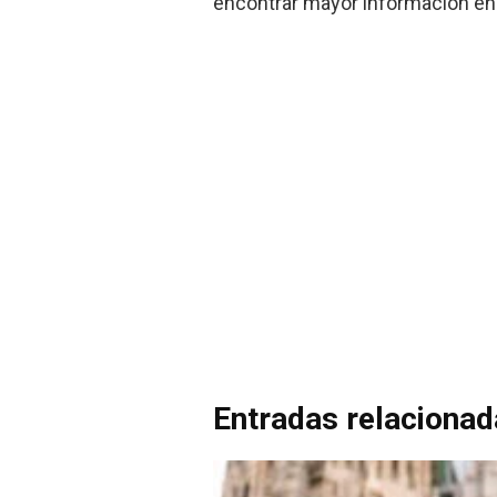
encontrar mayor información en
Entradas relaciona