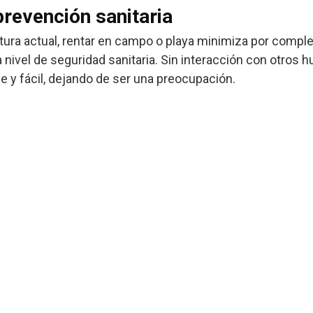
prevención sanitaria
tura actual, rentar en campo o playa minimiza por comple
 nivel de seguridad sanitaria. Sin interacción con otros h
y fácil, dejando de ser una preocupación.