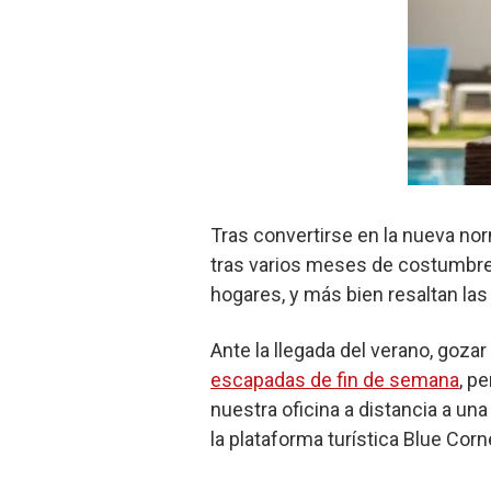
Tras convertirse en la nueva nor
tras varios meses de costumbre
hogares, y más bien resaltan las
Ante la llegada del verano, goz
escapadas de fin de semana
, p
nuestra oficina a distancia a una
la plataforma turística Blue Cor