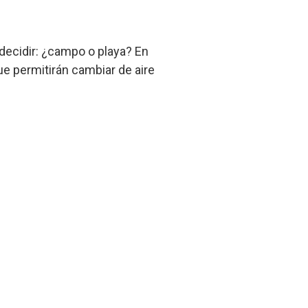
decidir: ¿campo o playa? En
ue permitirán cambiar de aire