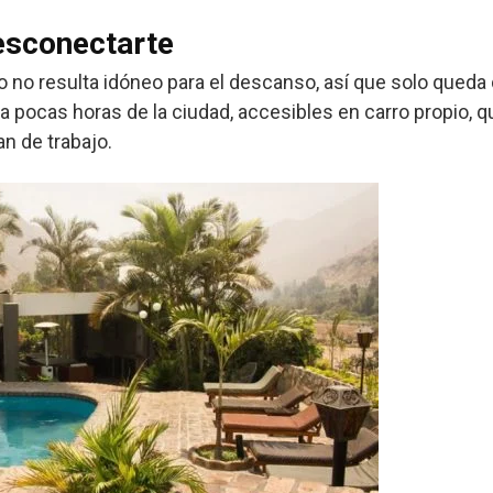
esconectarte
 no resulta idóneo para el descanso, así que solo queda 
 pocas horas de la ciudad, accesibles en carro propio, q
 de trabajo.