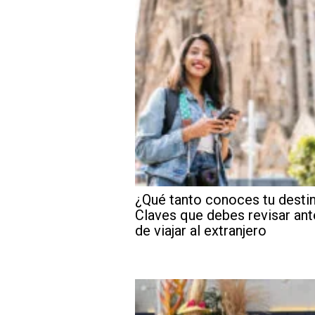
¿Qué tanto conoces tu desti
Claves que debes revisar ant
de viajar al extranjero