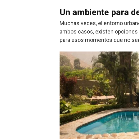
Un ambiente para d
Muchas veces, el entorno urbano
ambos casos, existen opciones a
para esos momentos que no sean