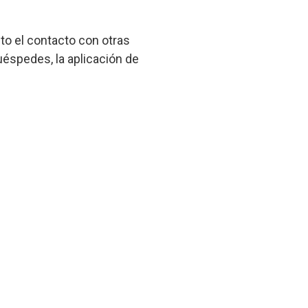
to el contacto con otras
uéspedes, la aplicación de