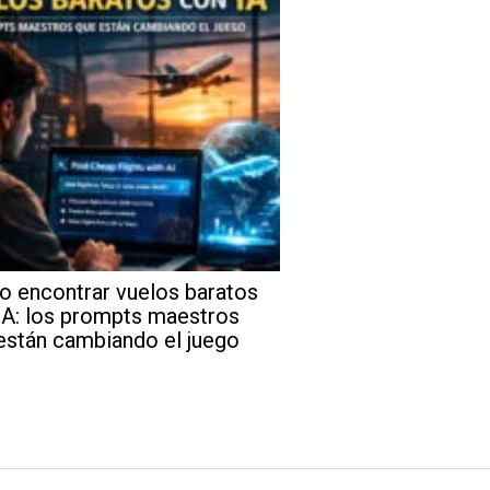
 encontrar vuelos baratos
IA: los prompts maestros
están cambiando el juego