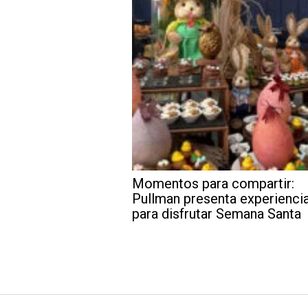
Momentos para compartir:
Pullman presenta experienci
para disfrutar Semana Santa