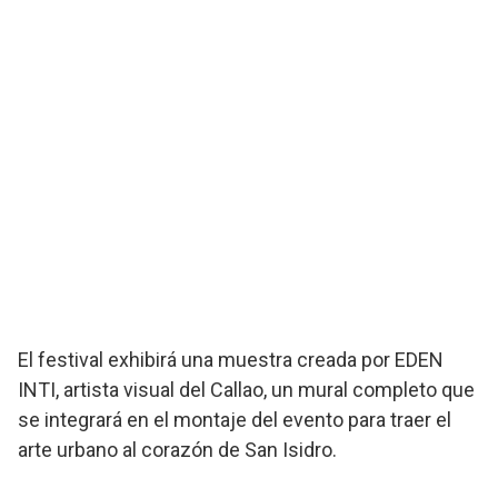
El festival exhibirá una muestra creada por EDEN
INTI, artista visual del Callao, un mural completo que
se integrará en el montaje del evento para traer el
arte urbano al corazón de San Isidro.