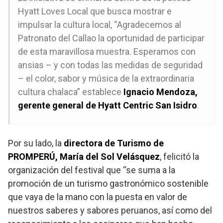
Hyatt Loves Local que busca mostrar e
impulsar la cultura local, “Agradecemos al
Patronato del Callao la oportunidad de participar
de esta maravillosa muestra. Esperamos con
ansias – y con todas las medidas de seguridad
– el color, sabor y música de la extraordinaria
cultura chalaca” establece
Ignacio Mendoza,
gerente general de Hyatt Centric San Isidro
.
Por su lado, la
directora de Turismo de
PROMPERÚ, María del Sol Velásquez
, felicitó la
organización del festival que “se suma a la
promoción de un turismo gastronómico sostenible
que vaya de la mano con la puesta en valor de
nuestros saberes y sabores peruanos, así como del