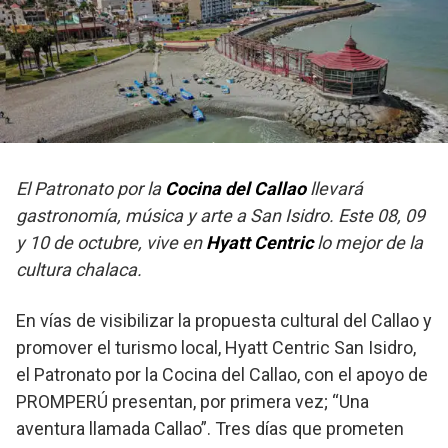
El Patronato por la
Cocina del Callao
llevará
gastronomía, música y arte a San Isidro. Este 08, 09
y 10 de octubre, vive en
Hyatt Centric
lo mejor de la
cultura chalaca.
En vías de visibilizar la propuesta cultural del Callao y
promover el turismo local, Hyatt Centric San Isidro,
el Patronato por la Cocina del Callao, con el apoyo de
PROMPERÚ presentan, por primera vez; “Una
aventura llamada Callao”. Tres días que prometen