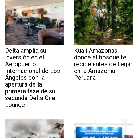
Delta amplía su
Kuaii Amazonas:
inversión en el
donde el bosque te
Aeropuerto
recibe antes de llegar
Internacional de Los
en la Amazonía
Ángeles con la
Peruana
apertura de la
primera fase de su
segunda Delta One
Lounge