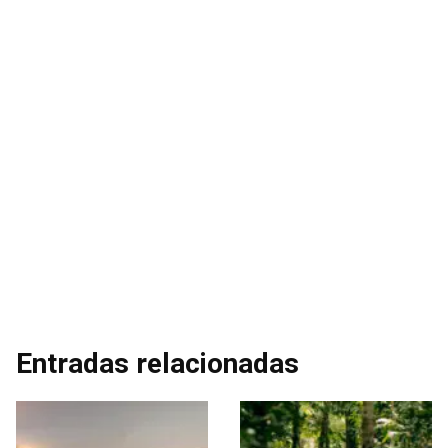
Entradas relacionadas