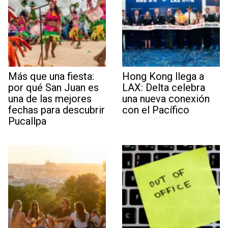
Más que una fiesta:
Hong Kong llega a
por qué San Juan es
LAX: Delta celebra
una de las mejores
una nueva conexión
fechas para descubrir
con el Pacífico
Pucallpa