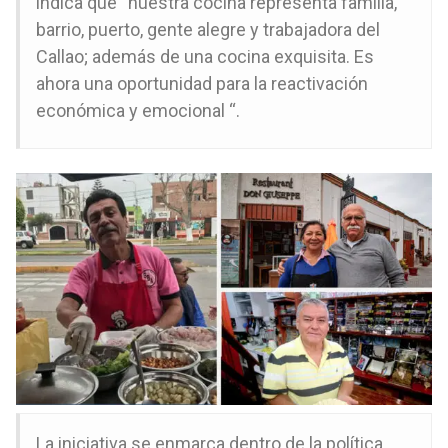
indica que “nuestra cocina representa familia,
barrio, puerto, gente alegre y trabajadora del
Callao; además de una cocina exquisita. Es
ahora una oportunidad para la reactivación
económica y emocional “.
La iniciativa se enmarca dentro de la política