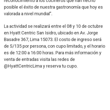
reconocimiento a los cocineros que han hecho
posible el éxito de nuestra gastronomía que hoy es
valorada a nivel mundial”.
La actividad se realizará entre el 08 y 10 de octubre
en Hyatt Centric San Isidro, ubicado en Av. Jorge
Basadre 367, Lima 15073. El costo de ingreso será
de S/135 por persona, con cupo limitado, y el horario
es de 12:00 a 16:00 horas. Para más información y
venta de entradas visita las redes de
@HyattCentricLima y reserva tu cupo.