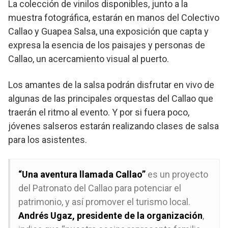
La colección de vinilos disponibles, junto a la
muestra fotográfica, estarán en manos del Colectivo
Callao y Guapea Salsa, una exposición que capta y
expresa la esencia de los paisajes y personas de
Callao, un acercamiento visual al puerto.
Los amantes de la salsa podrán disfrutar en vivo de
algunas de las principales orquestas del Callao que
traerán el ritmo al evento. Y por si fuera poco,
jóvenes salseros estarán realizando clases de salsa
para los asistentes.
“Una aventura llamada Callao”
es un proyecto
del Patronato del Callao para potenciar el
patrimonio, y así promover el turismo local.
Andrés Ugaz, presidente de la organización
,