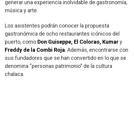
generar una experiencia inolvidable de gastronomía,
música y arte.
Los asistentes podrán conocer la propuesta
gastronómica de ocho restaurantes icónicos del
puerto, como
Don Guiseppe, El Colorao, Kumar
y
Freddy de la Combi Roja
. Además, encontrarse con
sus fundadores que se han convertido en lo que se
denomina “personas patrimonio” de la cultura
chalaca.