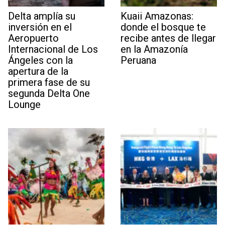
Delta amplía su
Kuaii Amazonas:
inversión en el
donde el bosque te
Aeropuerto
recibe antes de llegar
Internacional de Los
en la Amazonía
Ángeles con la
Peruana
apertura de la
primera fase de su
segunda Delta One
Lounge