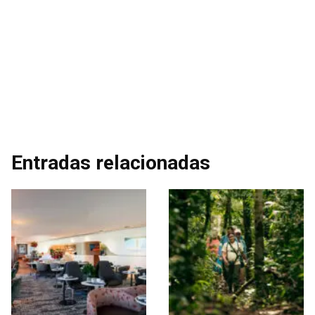
Entradas relacionadas