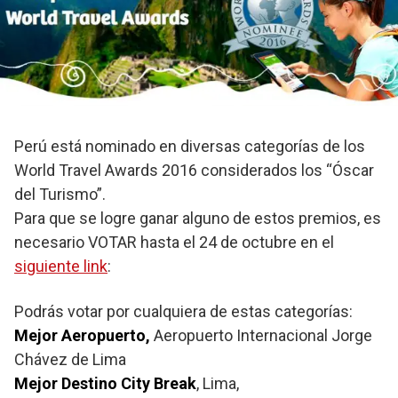
Perú está nominado en diversas categorías de los
World Travel Awards 2016 considerados los “Óscar
del Turismo”.
Para que se logre ganar alguno de estos premios, es
necesario VOTAR hasta el 24 de octubre en el
siguiente link
:
Podrás votar por cualquiera de estas categorías:
Mejor Aeropuerto,
Aeropuerto Internacional Jorge
Chávez de Lima
Mejor Destino City Break
, Lima,