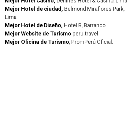
Mejor Hotel Casino,
Delfines Hotel & Casino, Lima
Mejor Hotel de ciudad,
Belmond Miraflores Park,
Lima
Mejor Hotel de Diseño,
Hotel B, Barranco
Mejor Website de Turismo
peru.travel
Mejor Oficina de Turismo
, PromPerú Oficial.