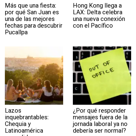
Más que una fiesta:
Hong Kong llega a
por qué San Juan es
LAX: Delta celebra
una de las mejores
una nueva conexión
fechas para descubrir
con el Pacífico
Pucallpa
Lazos
¿Por qué responder
inquebrantables:
mensajes fuera de la
Chequia y
jornada laboral ya no
Latinoamérica
debería ser normal?