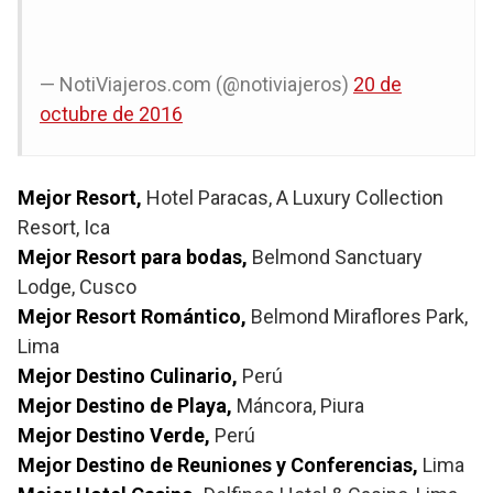
— NotiViajeros.com (@notiviajeros)
20 de
octubre de 2016
Mejor Resort,
Hotel Paracas, A Luxury Collection
Resort, Ica
Mejor Resort para bodas,
Belmond Sanctuary
Lodge, Cusco
Mejor Resort Romántico,
Belmond Miraflores Park,
Lima
Mejor Destino Culinario,
Perú
Mejor Destino de Playa,
Máncora, Piura
Mejor Destino Verde,
Perú
Mejor Destino de Reuniones y Conferencias,
Lima