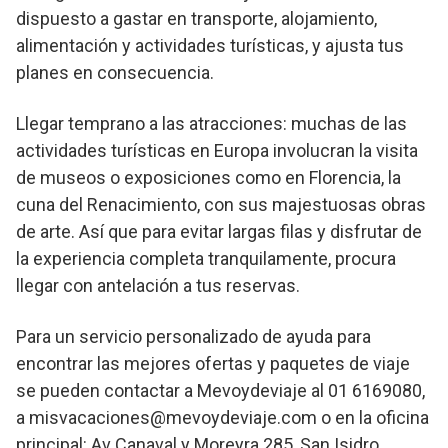
dispuesto a gastar en transporte, alojamiento,
alimentación y actividades turísticas, y ajusta tus
planes en consecuencia.
Llegar temprano a las atracciones: muchas de las
actividades turísticas en Europa involucran la visita
de museos o exposiciones como en Florencia, la
cuna del Renacimiento, con sus majestuosas obras
de arte. Así que para evitar largas filas y disfrutar de
la experiencia completa tranquilamente, procura
llegar con antelación a tus reservas.
Para un servicio personalizado de ayuda para
encontrar las mejores ofertas y paquetes de viaje
se pueden contactar a Mevoydeviaje al 01 6169080,
a misvacaciones@mevoydeviaje.com o en la oficina
principal: Av Canaval y Moreyra 285, San Isidro.