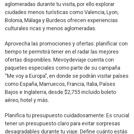
aglomeradas durante tu visita, por ello explorar
ciudades menos turísticas como Valencia, Lyon,
Bolonia, Málaga y Burdeos ofrecen experiencias
culturales ricas y menos aglomeradas.
Aprovecha las promociones y ofertas: planificar con
tiempo te permitirá tener en el radar las mejores
ofertas disponibles. Mevoydeviaje cuenta con
paquetes especiales como parte de su campaña
“Me voy a Europa”, en donde se podrán visitar países
como España, Marruecos, Francia, Italia, Países
Bajos e Inglaterra, desde $2,755 incluido boleto
aéreo, hotel y más.
Planifica tu presupuesto cuidadosamente: Es crucial
tener un presupuesto claro para evitar sorpresas
desagradables durante tu viaje. Define cuánto estás