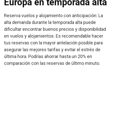
Europa en temporada alta
Reserva vuelos y alojamiento con anticipación: La
alta demanda durante la temporada alta puede
dificultar encontrar buenos precios y disponibilidad
en vuelos y alojamientos. Es recomendable hacer
tus reservas con la mayor antelación posible para
asegurar las mejores tarifas y evitar el estrés de
última hora. Podrías ahorrar hasta un 20% en
comparación con las reservas de último minuto.