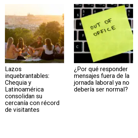
Lazos
¿Por qué responder
inquebrantables:
mensajes fuera de la
Chequia y
jornada laboral ya no
Latinoamérica
debería ser normal?
consolidan su
cercanía con récord
de visitantes