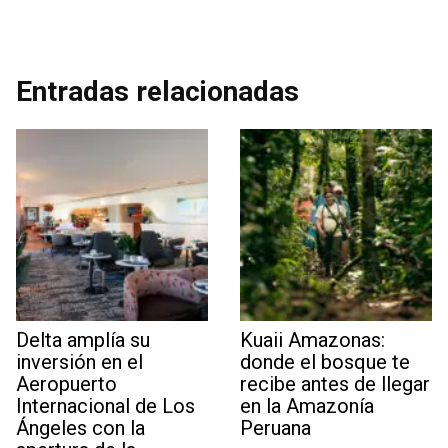
Entradas relacionadas
Delta amplía su
Kuaii Amazonas:
inversión en el
donde el bosque te
Aeropuerto
recibe antes de llegar
Internacional de Los
en la Amazonía
Ángeles con la
Peruana