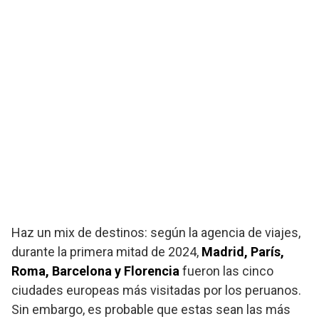
Haz un mix de destinos: según la agencia de viajes,
durante la primera mitad de 2024,
Madrid, París,
Roma, Barcelona y Florencia
fueron las cinco
ciudades europeas más visitadas por los peruanos.
Sin embargo, es probable que estas sean las más