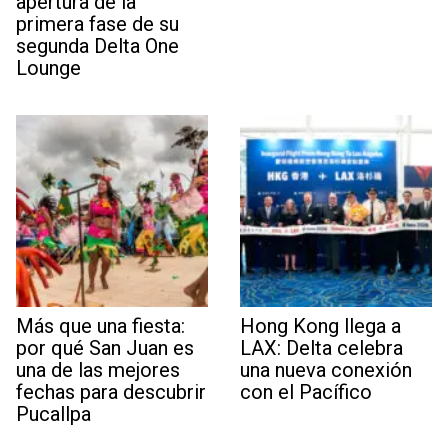
apertura de la
primera fase de su
segunda Delta One
Lounge
Más que una fiesta:
Hong Kong llega a
por qué San Juan es
LAX: Delta celebra
una de las mejores
una nueva conexión
fechas para descubrir
con el Pacífico
Pucallpa