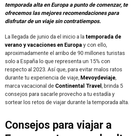
temporada alta en Europa a punto de comenzar, te
ofrecemos las mejores recomendaciones para
disfrutar de un viaje sin contratiempos.
La llegada de junio da el inicio a la
temporada de
verano y vacaciones en Europa
y con ello,
aproximadamente el arribo de 90 millones turistas
solo a España lo que representa un 15% con
respecto al 2023. Así que, para evitar malos ratos
durante tu experiencia de viaje,
Mevoydeviaje
,
marca vacacional de
Continental Travel
, brinda 5
consejos para sacarle provecho a tu estadía y
sortear los retos de viajar durante la temporada alta.
Consejos para viajar a