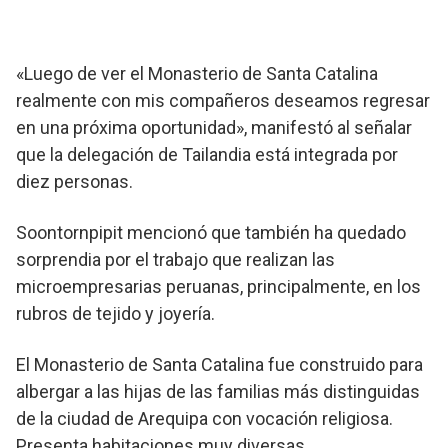
«Luego de ver el Monasterio de Santa Catalina
realmente con mis compañeros deseamos regresar
en una próxima oportunidad», manifestó al señalar
que la delegación de Tailandia está integrada por
diez personas.
Soontornpipit mencionó que también ha quedado
sorprendia por el trabajo que realizan las
microempresarias peruanas, principalmente, en los
rubros de tejido y joyería.
El Monasterio de Santa Catalina fue construido para
albergar a las hijas de las familias más distinguidas
de la ciudad de Arequipa con vocación religiosa.
Presenta habitaciones muy diversas