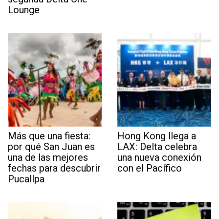
Lounge
Más que una fiesta:
Hong Kong llega a
por qué San Juan es
LAX: Delta celebra
una de las mejores
una nueva conexión
fechas para descubrir
con el Pacífico
Pucallpa