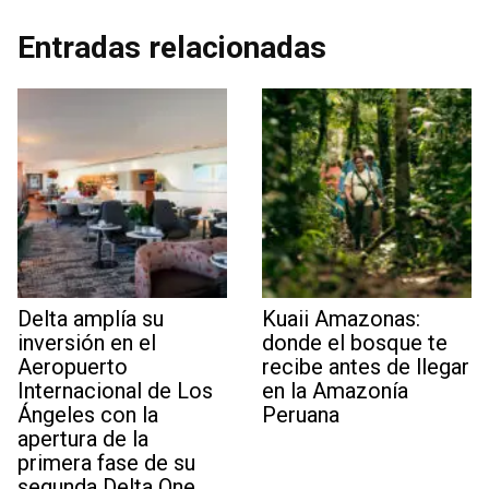
Entradas relacionadas
Delta amplía su
Kuaii Amazonas:
inversión en el
donde el bosque te
Aeropuerto
recibe antes de llegar
Internacional de Los
en la Amazonía
Ángeles con la
Peruana
apertura de la
primera fase de su
segunda Delta One