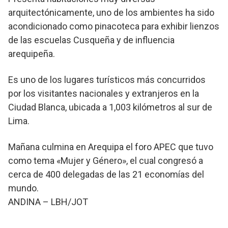
arquitectónicamente, uno de los ambientes ha sido
acondicionado como pinacoteca para exhibir lienzos
de las escuelas Cusqueña y de influencia
arequipeña.
Es uno de los lugares turísticos más concurridos
por los visitantes nacionales y extranjeros en la
Ciudad Blanca, ubicada a 1,003 kilómetros al sur de
Lima.
Mañana culmina en Arequipa el foro APEC que tuvo
como tema «Mujer y Género», el cual congresó a
cerca de 400 delegadas de las 21 economías del
mundo.
ANDINA – LBH/JOT