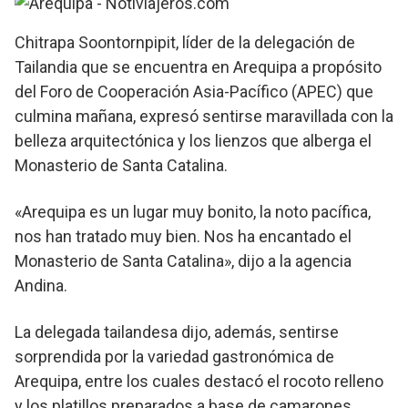
Chitrapa Soontornpipit, líder de la delegación de
Tailandia que se encuentra en Arequipa a propósito
del Foro de Cooperación Asia-Pacífico (APEC) que
culmina mañana, expresó sentirse maravillada con la
belleza arquitectónica y los lienzos que alberga el
Monasterio de Santa Catalina.
«Arequipa es un lugar muy bonito, la noto pacífica,
nos han tratado muy bien. Nos ha encantado el
Monasterio de Santa Catalina», dijo a la agencia
Andina.
La delegada tailandesa dijo, además, sentirse
sorprendida por la variedad gastronómica de
Arequipa, entre los cuales destacó el rocoto relleno
y los platillos preparados a base de camarones.