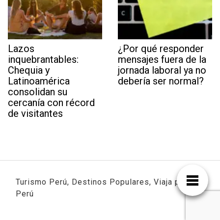
Lazos
¿Por qué responder
inquebrantables:
mensajes fuera de la
Chequia y
jornada laboral ya no
Latinoamérica
debería ser normal?
consolidan su
cercanía con récord
de visitantes
Turismo Perú, Destinos Populares, Viaja por
Perú