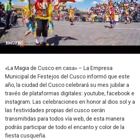
«La Magia de Cusco en casa» – La Empresa
Municipal de Festejos del Cusco informó que este
año, la ciudad del Cusco celebrará su mes jubilar a
través de plataformas digitales: youtube, facebook e
instagram. Las celebraciones en honor al dios sol y a
las festividades propias del cusco serán
transmitidas para todos vía web, de esta manera
podrás participar de todo el encanto y color de la
fiesta cusqueña.