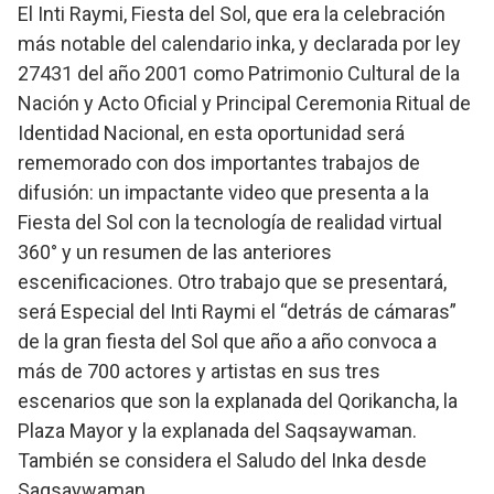
El Inti Raymi, Fiesta del Sol, que era la celebración
más notable del calendario inka, y declarada por ley
27431 del año 2001 como Patrimonio Cultural de la
Nación y Acto Oficial y Principal Ceremonia Ritual de
Identidad Nacional, en esta oportunidad será
rememorado con dos importantes trabajos de
difusión: un impactante video que presenta a la
Fiesta del Sol con la tecnología de realidad virtual
360° y un resumen de las anteriores
escenificaciones. Otro trabajo que se presentará,
será Especial del Inti Raymi el “detrás de cámaras”
de la gran fiesta del Sol que año a año convoca a
más de 700 actores y artistas en sus tres
escenarios que son la explanada del Qorikancha, la
Plaza Mayor y la explanada del Saqsaywaman.
También se considera el Saludo del Inka desde
Saqsaywaman.