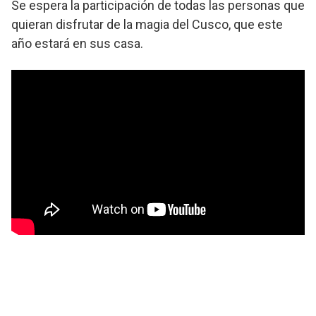
Se espera la participación de todas las personas que
quieran disfrutar de la magia del Cusco, que este
año estará en sus casa.