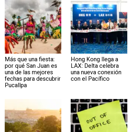
Más que una fiesta:
Hong Kong llega a
por qué San Juan es
LAX: Delta celebra
una de las mejores
una nueva conexión
fechas para descubrir
con el Pacífico
Pucallpa