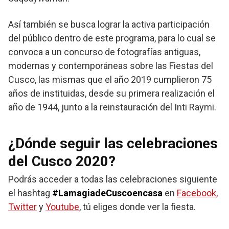
Así también se busca lograr la activa participación
del público dentro de este programa, para lo cual se
convoca a un concurso de fotografías antiguas,
modernas y contemporáneas sobre las Fiestas del
Cusco, las mismas que el año 2019 cumplieron 75
años de instituidas, desde su primera realización el
año de 1944, junto a la reinstauración del Inti Raymi.
¿Dónde seguir las celebraciones
del Cusco 2020?
Podrás acceder a todas las celebraciones siguiente
el hashtag
#LamagiadeCuscoencasa
en
Facebook
,
Twitter
y
Youtube
, tú eliges donde ver la fiesta.