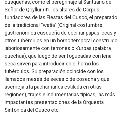
cusqueñas, como el peregrinaje al Santuario del
Señor de Qoyllur rit’i, los altares de Corpus,
fundadores de las Fiestas del Cusco, el preparado
de la tradicional “watia” (Original costumbre
gastronómica cusqueña de cocinar papas, ocas y
otros tubérculos en un horno temporal construido
laboriosamente con terrones o k’urpas (palabra
quechua), que luego de ser fogueadas con leña
seca sirven para introducir en el horno los
tubérculos. Su preparación coincide con los
llamados meses de secas o de cosecha y que
asemeja a la pachamanca estilada en otras
regiones), trajes e indumentarias típicas, las más
impactantes presentaciones de la Orquesta
Sinfónica del Cusco etc.