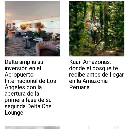
Delta amplía su
Kuaii Amazonas:
inversión en el
donde el bosque te
Aeropuerto
recibe antes de llegar
Internacional de Los
en la Amazonía
Ángeles con la
Peruana
apertura de la
primera fase de su
segunda Delta One
Lounge