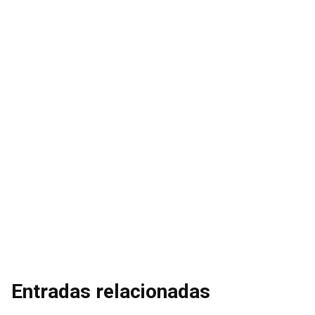
Entradas relacionadas