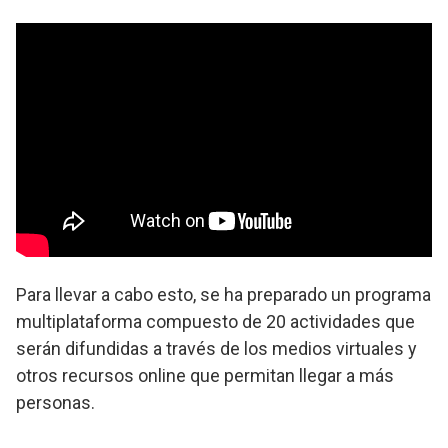
Para llevar a cabo esto, se ha preparado un programa
multiplataforma compuesto de 20 actividades que
serán difundidas a través de los medios virtuales y
otros recursos online que permitan llegar a más
personas.