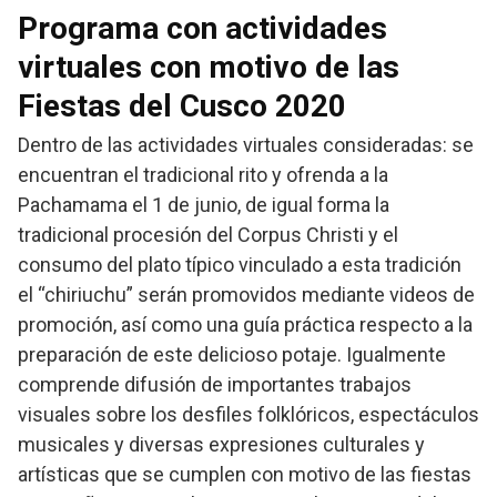
Programa con actividades
virtuales con motivo de las
Fiestas del Cusco 2020
Dentro de las actividades virtuales consideradas: se
encuentran el tradicional rito y ofrenda a la
Pachamama el 1 de junio, de igual forma la
tradicional procesión del Corpus Christi y el
consumo del plato típico vinculado a esta tradición
el “chiriuchu” serán promovidos mediante videos de
promoción, así como una guía práctica respecto a la
preparación de este delicioso potaje. Igualmente
comprende difusión de importantes trabajos
visuales sobre los desfiles folklóricos, espectáculos
musicales y diversas expresiones culturales y
artísticas que se cumplen con motivo de las fiestas