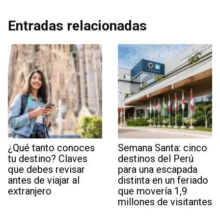
Entradas relacionadas
¿Qué tanto conoces
Semana Santa: cinco
tu destino? Claves
destinos del Perú
que debes revisar
para una escapada
antes de viajar al
distinta en un feriado
extranjero
que movería 1,9
millones de visitantes