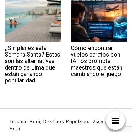
¿Sin planes esta
Cómo encontrar
Semana Santa? Estas
vuelos baratos con
son las alternativas
IA: los prompts
dentro de Lima que
maestros que están
están ganando
cambiando el juego
popularidad
Turismo Perú, Destinos Populares, Viaja por
Perú