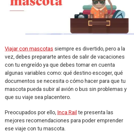
Viajar con mascotas
siempre es divertido, pero a la
vez, debes prepararte antes de salir de vacaciones
con tu engreído ya que debes tomar en cuenta
algunas variables como: qué destino escoger, qué
documentos se necesita o cómo hacer para que tu
mascota pueda subir al avión o bus sin problemas y
que su viaje sea placentero.
Preocupados por ello,
Inca Rail
te presenta las
mejores recomendaciones para poder emprender
ese viaje con tu mascota.