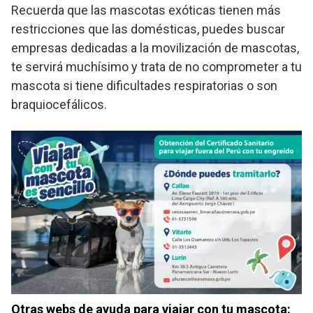
Recuerda que las mascotas exóticas tienen más
restricciones que las domésticas, puedes buscar
empresas dedicadas a la movilización de mascotas,
te servirá muchísimo y trata de no comprometer a tu
mascota si tiene dificultades respiratorias o son
braquiocefálicos.
Otras webs de ayuda para viajar con tu mascota: