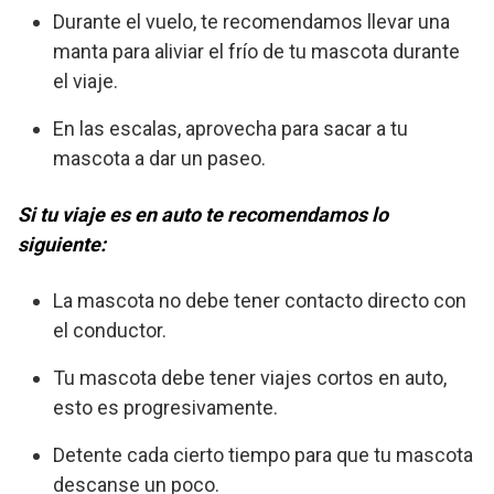
Durante el vuelo, te recomendamos llevar una
manta para aliviar el frío de tu mascota durante
el viaje.
En las escalas, aprovecha para sacar a tu
mascota a dar un paseo.
Si tu viaje es en auto te recomendamos lo
siguiente:
La mascota no debe tener contacto directo con
el conductor.
Tu mascota debe tener viajes cortos en auto,
esto es progresivamente.
Detente cada cierto tiempo para que tu mascota
descanse un poco.