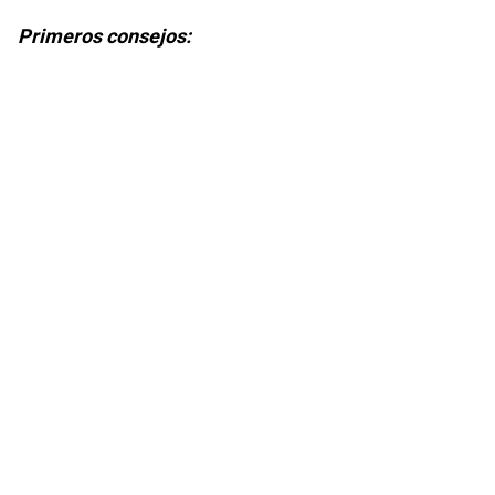
Primeros consejos: