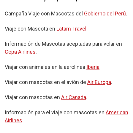
Campaña Viaje con Mascotas del
Gobierno del Perú
.
Viaje con Mascota en
Latam Travel
.
Información de Mascotas aceptadas para volar en
Copa Airlines
.
Viajar con animales en la aerolínea
Iberia
.
Viajar con mascotas en el avión de
Air Europa
.
Viajar con mascotas en
Air Canada
.
Información para el viaje con mascotas en
American
Airlines
.