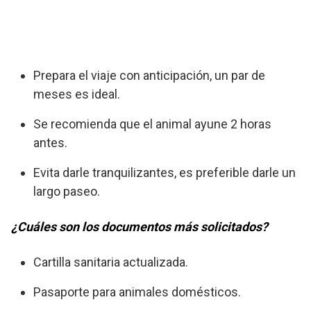
Prepara el viaje con anticipación, un par de
meses es ideal.
Se recomienda que el animal ayune 2 horas
antes.
Evita darle tranquilizantes, es preferible darle un
largo paseo.
¿Cuáles son los documentos más solicitados?
Cartilla sanitaria actualizada.
Pasaporte para animales domésticos.