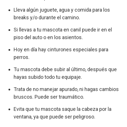
Lleva algún juguete, agua y comida para los
breaks y/o durante el camino.
Si llevas a tu mascota en canil puede ir en el
piso del auto o en los asientos.
Hoy en día hay cinturones especiales para
perros.
Tu mascota debe subir al último, después que
hayas subido todo tu equipaje.
Trata de no manejar apurado, ni hagas cambios
bruscos. Puede ser traumático.
Evita que tu mascota saque la cabeza por la
ventana, ya que puede ser peligroso.