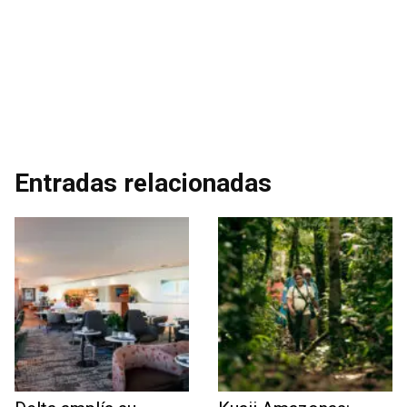
Entradas relacionadas