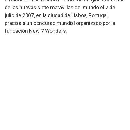
de las nuevas siete maravillas del mundo el 7 de
julio de 2007, en la ciudad de Lisboa, Portugal,
gracias a un concurso mundial organizado por la
fundación New 7 Wonders.