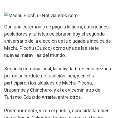
Con una ceremonia de pago a la tierra, autoridades,
pobladores y turistas celebraron hoy el segundo
aniversario de la elección de la ciudadela incaica de
Machu Picchu (Cusco) como una de las siete
nuevas maravillas del mundo.
Según la comuna local, la actividad fue encabezada
por un sacerdote de tradición inca, y en ella
participaron los alcaldes de Machu Picchu,
Urubamba y Chinchero; y el ex viceministro de
Turismo, Eduardo Arrarte, entre otros.
Posteriormente, ya en el pueblo, conocido también
como Aguas Calientes, hubo una misa de honor,