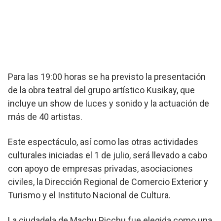
Para las 19:00 horas se ha previsto la presentación
de la obra teatral del grupo artístico Kusikay, que
incluye un show de luces y sonido y la actuación de
más de 40 artistas.
Este espectáculo, así como las otras actividades
culturales iniciadas el 1 de julio, será llevado a cabo
con apoyo de empresas privadas, asociaciones
civiles, la Dirección Regional de Comercio Exterior y
Turismo y el Instituto Nacional de Cultura.
La ciudadela de Machu Picchu fue elegida como una