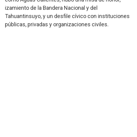
izamiento de la Bandera Nacional y del
Tahuantinsuyo, y un desfile cívico con instituciones
públicas, privadas y organizaciones civiles.