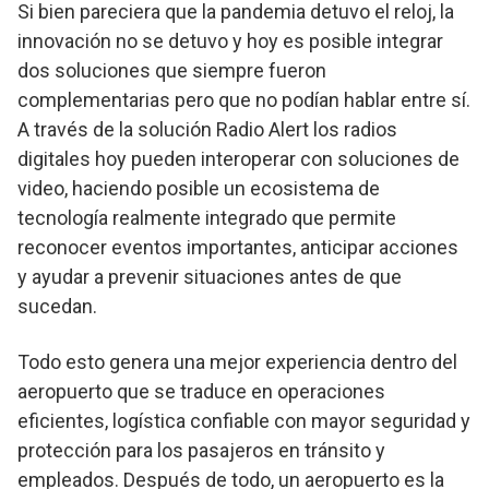
Si bien pareciera que la pandemia detuvo el reloj, la
innovación no se detuvo y hoy es posible integrar
dos soluciones que siempre fueron
complementarias pero que no podían hablar entre sí.
A través de la solución Radio Alert los radios
digitales hoy pueden interoperar con soluciones de
video, haciendo posible un ecosistema de
tecnología realmente integrado que permite
reconocer eventos importantes, anticipar acciones
y ayudar a prevenir situaciones antes de que
sucedan.
Todo esto genera una mejor experiencia dentro del
aeropuerto que se traduce en operaciones
eficientes, logística confiable con mayor seguridad y
protección para los pasajeros en tránsito y
empleados. Después de todo, un aeropuerto es la