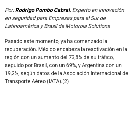
Por:
Rodrigo Pombo Cabral
, Experto en innovación
en seguridad para Empresas para el Sur de
Latinoamérica y Brasil de Motorola Solutions
Pasado este momento, ya ha comenzado la
recuperación. México encabeza la reactivación en la
región con un aumento del 73,8% de su tráfico,
seguido por Brasil, con un 69%, y Argentina con un
19,2%, según datos de la Asociación Internacional de
Transporte Aéreo (IATA).(2)