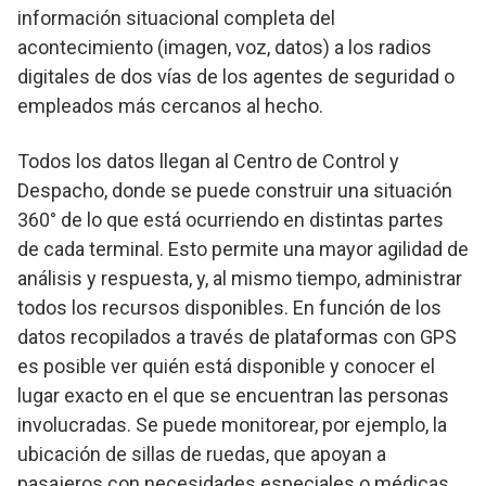
información situacional completa del
acontecimiento (imagen, voz, datos) a los radios
digitales de dos vías de los agentes de seguridad o
empleados más cercanos al hecho.
Todos los datos llegan al Centro de Control y
Despacho, donde se puede construir una situación
360° de lo que está ocurriendo en distintas partes
de cada terminal. Esto permite una mayor agilidad de
análisis y respuesta, y, al mismo tiempo, administrar
todos los recursos disponibles. En función de los
datos recopilados a través de plataformas con GPS
es posible ver quién está disponible y conocer el
lugar exacto en el que se encuentran las personas
involucradas. Se puede monitorear, por ejemplo, la
ubicación de sillas de ruedas, que apoyan a
pasajeros con necesidades especiales o médicas,