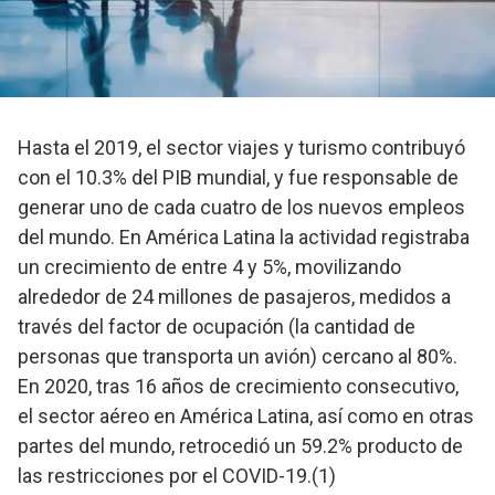
Hasta el 2019, el sector viajes y turismo contribuyó
con el 10.3% del PIB mundial, y fue responsable de
generar uno de cada cuatro de los nuevos empleos
del mundo. En América Latina la actividad registraba
un crecimiento de entre 4 y 5%, movilizando
alrededor de 24 millones de pasajeros, medidos a
través del factor de ocupación (la cantidad de
personas que transporta un avión) cercano al 80%.
En 2020, tras 16 años de crecimiento consecutivo,
el sector aéreo en América Latina, así como en otras
partes del mundo, retrocedió un 59.2% producto de
las restricciones por el COVID-19.(1)