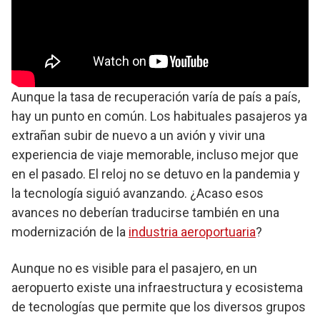
Aunque la tasa de recuperación varía de país a país,
hay un punto en común. Los habituales pasajeros ya
extrañan subir de nuevo a un avión y vivir una
experiencia de viaje memorable, incluso mejor que
en el pasado. El reloj no se detuvo en la pandemia y
la tecnología siguió avanzando. ¿Acaso esos
avances no deberían traducirse también en una
modernización de la
industria aeroportuaria
?
Aunque no es visible para el pasajero, en un
aeropuerto existe una infraestructura y ecosistema
de tecnologías que permite que los diversos grupos