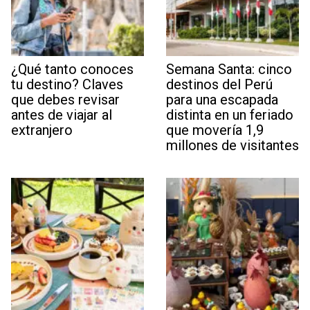
¿Qué tanto conoces
Semana Santa: cinco
tu destino? Claves
destinos del Perú
que debes revisar
para una escapada
antes de viajar al
distinta en un feriado
extranjero
que movería 1,9
millones de visitantes