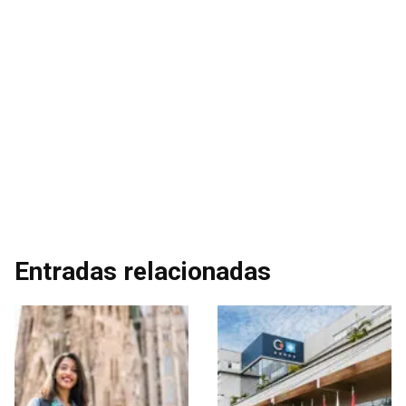
Entradas relacionadas