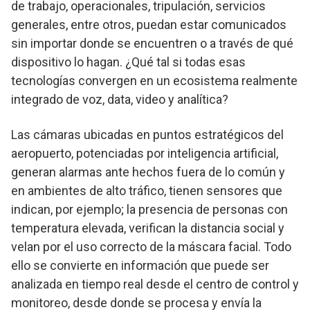
de trabajo, operacionales, tripulación, servicios
generales, entre otros, puedan estar comunicados
sin importar donde se encuentren o a través de qué
dispositivo lo hagan. ¿Qué tal si todas esas
tecnologías convergen en un ecosistema realmente
integrado de voz, data, video y analítica?
Las cámaras ubicadas en puntos estratégicos del
aeropuerto, potenciadas por inteligencia artificial,
generan alarmas ante hechos fuera de lo común y
en ambientes de alto tráfico, tienen sensores que
indican, por ejemplo; la presencia de personas con
temperatura elevada, verifican la distancia social y
velan por el uso correcto de la máscara facial. Todo
ello se convierte en información que puede ser
analizada en tiempo real desde el centro de control y
monitoreo, desde donde se procesa y envía la