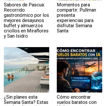
Sabores de Pascua:
Momentos para
Recorrido
compartir: Pullman
gastronómico por los
presenta
mejores desayunos
experiencias para
buffet y almuerzos
disfrutar Semana
criollos en Miraflores
Santa
y San Isidro
¿Sin planes esta
Cómo encontrar
Semana Santa? Estas
vuelos baratos con