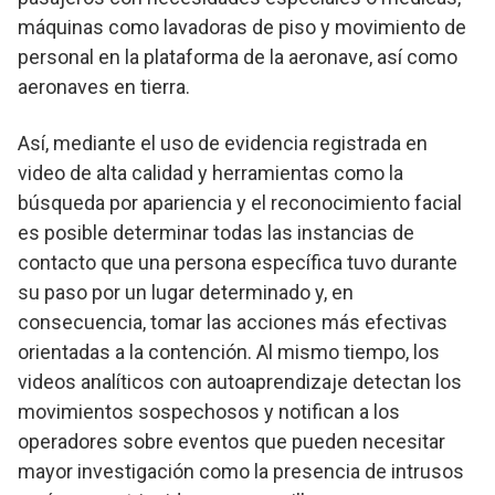
máquinas como lavadoras de piso y movimiento de
personal en la plataforma de la aeronave, así como
aeronaves en tierra.
Así, mediante el uso de evidencia registrada en
video de alta calidad y herramientas como la
búsqueda por apariencia y el reconocimiento facial
es posible determinar todas las instancias de
contacto que una persona específica tuvo durante
su paso por un lugar determinado y, en
consecuencia, tomar las acciones más efectivas
orientadas a la contención. Al mismo tiempo, los
videos analíticos con autoaprendizaje detectan los
movimientos sospechosos y notifican a los
operadores sobre eventos que pueden necesitar
mayor investigación como la presencia de intrusos