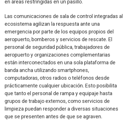
en áreas restringidas en un pasillo.
Las comunicaciones de sala de control integradas al
ecosistema agilizan la respuesta ante una
emergencia por parte de los equipos propios del
aeropuerto, bomberos y servicios de rescate. El
personal de seguridad pública, trabajadores de
aeropuerto y organizaciones complementarias
están interconectados en una sola plataforma de
banda ancha utilizando smartphones,
computadoras, otros radios o teléfonos desde
prácticamente cualquier ubicación. Esto posibilita
que tanto el personal de rampa y equipaje hasta
grupos de trabajo externos, como servicios de
limpieza puedan responder a diversas situaciones
que se presenten antes de que se agraven.