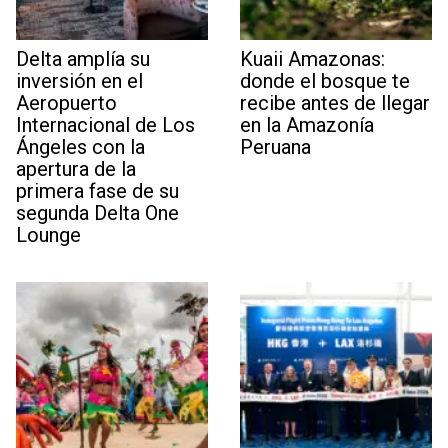
Delta amplía su
Kuaii Amazonas:
inversión en el
donde el bosque te
Aeropuerto
recibe antes de llegar
Internacional de Los
en la Amazonía
Ángeles con la
Peruana
apertura de la
primera fase de su
segunda Delta One
Lounge