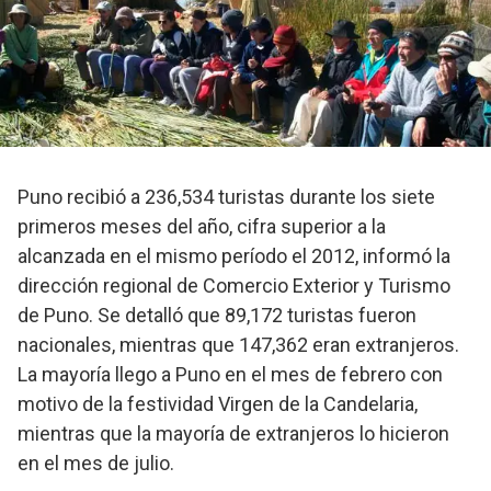
Puno recibió a 236,534 turistas durante los siete
primeros meses del año, cifra superior a la
alcanzada en el mismo período el 2012, informó la
dirección regional de Comercio Exterior y Turismo
de Puno. Se detalló que 89,172 turistas fueron
nacionales, mientras que 147,362 eran extranjeros.
La mayoría llego a Puno en el mes de febrero con
motivo de la festividad Virgen de la Candelaria,
mientras que la mayoría de extranjeros lo hicieron
en el mes de julio.