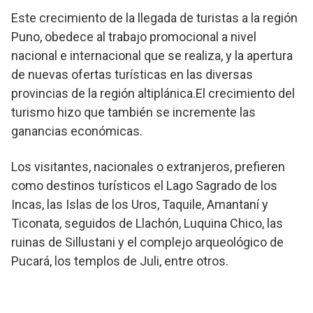
Este crecimiento de la llegada de turistas a la región
Puno, obedece al trabajo promocional a nivel
nacional e internacional que se realiza, y la apertura
de nuevas ofertas turísticas en las diversas
provincias de la región altiplánica.El crecimiento del
turismo hizo que también se incremente las
ganancias económicas.
Los visitantes, nacionales o extranjeros, prefieren
como destinos turísticos el Lago Sagrado de los
Incas, las Islas de los Uros, Taquile, Amantaní y
Ticonata, seguidos de Llachón, Luquina Chico, las
ruinas de Sillustani y el complejo arqueológico de
Pucará, los templos de Juli, entre otros.