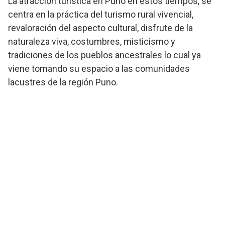
La atracción turística en Puno en estos tiempos, se
centra en la práctica del turismo rural vivencial,
revaloración del aspecto cultural, disfrute de la
naturaleza viva, costumbres, misticismo y
tradiciones de los pueblos ancestrales lo cual ya
viene tomando su espacio a las comunidades
lacustres de la región Puno.