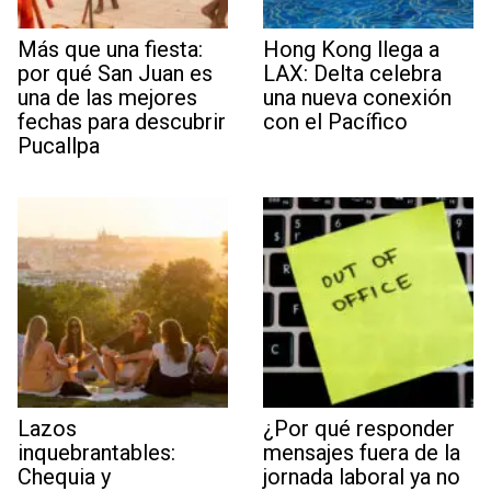
Más que una fiesta:
Hong Kong llega a
por qué San Juan es
LAX: Delta celebra
una de las mejores
una nueva conexión
fechas para descubrir
con el Pacífico
Pucallpa
Lazos
¿Por qué responder
inquebrantables:
mensajes fuera de la
Chequia y
jornada laboral ya no