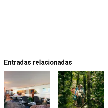
Entradas relacionadas