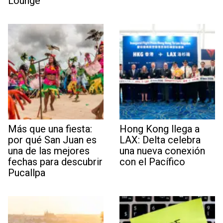
Lounge
Más que una fiesta:
Hong Kong llega a
por qué San Juan es
LAX: Delta celebra
una de las mejores
una nueva conexión
fechas para descubrir
con el Pacífico
Pucallpa