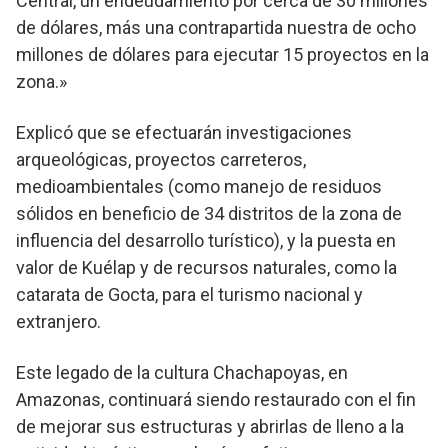
Central, un endeudamiento por cerca de 30 millones
de dólares, más una contrapartida nuestra de ocho
millones de dólares para ejecutar 15 proyectos en la
zona.»
Explicó que se efectuarán investigaciones
arqueológicas, proyectos carreteros,
medioambientales (como manejo de residuos
sólidos en beneficio de 34 distritos de la zona de
influencia del desarrollo turístico), y la puesta en
valor de Kuélap y de recursos naturales, como la
catarata de Gocta, para el turismo nacional y
extranjero.
Este legado de la cultura Chachapoyas, en
Amazonas, continuará siendo restaurado con el fin
de mejorar sus estructuras y abrirlas de lleno a la