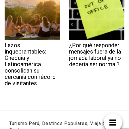
Lazos
¿Por qué responder
inquebrantables:
mensajes fuera de la
Chequia y
jornada laboral ya no
Latinoamérica
debería ser normal?
consolidan su
cercanía con récord
de visitantes
Turismo Perú, Destinos Populares, Viaja por