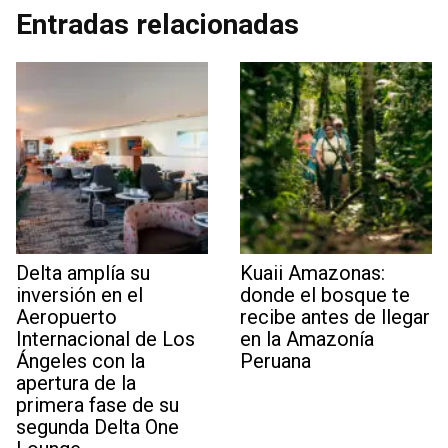
Entradas relacionadas
Delta amplía su
Kuaii Amazonas:
inversión en el
donde el bosque te
Aeropuerto
recibe antes de llegar
Internacional de Los
en la Amazonía
Ángeles con la
Peruana
apertura de la
primera fase de su
segunda Delta One