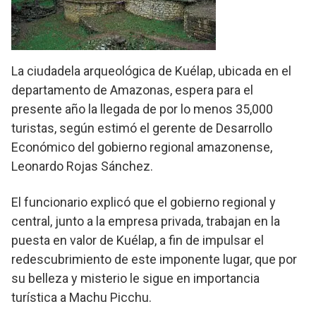
La ciudadela arqueológica de Kuélap, ubicada en el
departamento de Amazonas, espera para el
presente año la llegada de por lo menos 35,000
turistas, según estimó el gerente de Desarrollo
Económico del gobierno regional amazonense,
Leonardo Rojas Sánchez.
El funcionario explicó que el gobierno regional y
central, junto a la empresa privada, trabajan en la
puesta en valor de Kuélap, a fin de impulsar el
redescubrimiento de este imponente lugar, que por
su belleza y misterio le sigue en importancia
turística a Machu Picchu.