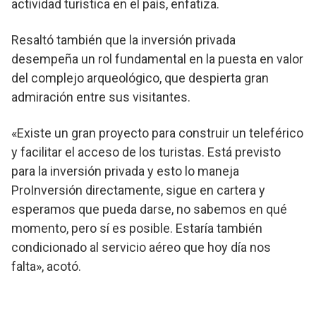
actividad turística en el país, enfatiza.
Resaltó también que la inversión privada
desempeña un rol fundamental en la puesta en valor
del complejo arqueológico, que despierta gran
admiración entre sus visitantes.
«Existe un gran proyecto para construir un teleférico
y facilitar el acceso de los turistas. Está previsto
para la inversión privada y esto lo maneja
ProInversión directamente, sigue en cartera y
esperamos que pueda darse, no sabemos en qué
momento, pero sí es posible. Estaría también
condicionado al servicio aéreo que hoy día nos
falta», acotó.