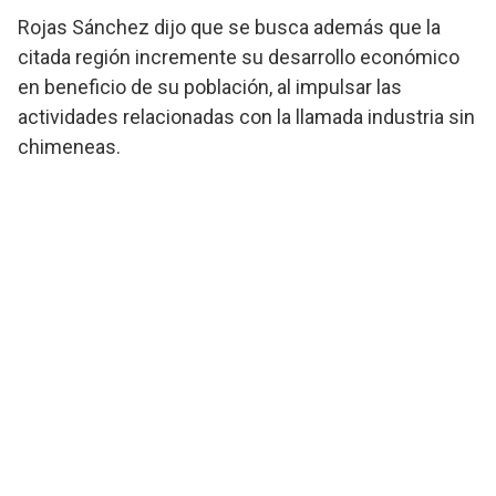
Rojas Sánchez dijo que se busca además que la
citada región incremente su desarrollo económico
en beneficio de su población, al impulsar las
actividades relacionadas con la llamada industria sin
chimeneas.