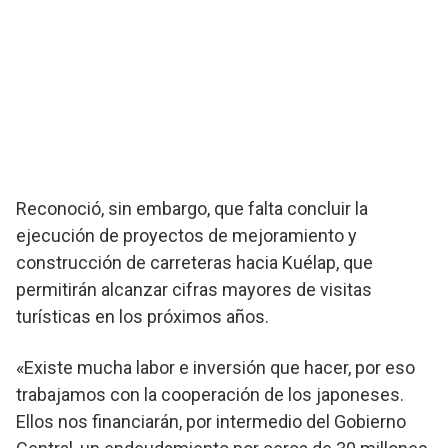
Reconoció, sin embargo, que falta concluir la
ejecución de proyectos de mejoramiento y
construcción de carreteras hacia Kuélap, que
permitirán alcanzar cifras mayores de visitas
turísticas en los próximos años.
«Existe mucha labor e inversión que hacer, por eso
trabajamos con la cooperación de los japoneses.
Ellos nos financiarán, por intermedio del Gobierno