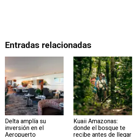
Entradas relacionadas
Delta amplía su
Kuaii Amazonas:
inversión en el
donde el bosque te
Aeropuerto
recibe antes de llegar