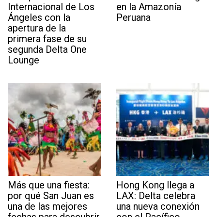
Internacional de Los
en la Amazonía
Ángeles con la
Peruana
apertura de la
primera fase de su
segunda Delta One
Lounge
Más que una fiesta:
Hong Kong llega a
por qué San Juan es
LAX: Delta celebra
una de las mejores
una nueva conexión