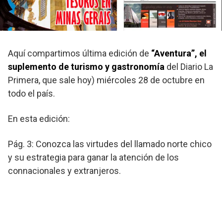
Aquí compartimos última edición de
“Aventura”, el
suplemento de turismo y gastronomía
del Diario La
Primera, que sale hoy) miércoles 28 de octubre en
todo el país.
En esta edición:
Pág. 3: Conozca las virtudes del llamado norte chico
y su estrategia para ganar la atención de los
connacionales y extranjeros.